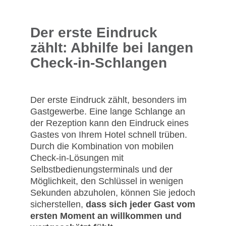
Der erste Eindruck
zählt: Abhilfe bei langen
Check-in-Schlangen
Der erste Eindruck zählt, besonders im
Gastgewerbe. Eine lange Schlange an
der Rezeption kann den Eindruck eines
Gastes von Ihrem Hotel schnell trüben.
Durch die Kombination von mobilen
Check-in-Lösungen mit
Selbstbedienungsterminals und der
Möglichkeit, den Schlüssel in wenigen
Sekunden abzuholen, können Sie jedoch
sicherstellen,
dass sich jeder Gast vom
ersten Moment an willkommen und