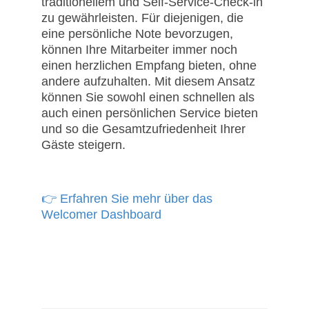
traditionellem und Self-Service-Check-in
zu gewährleisten. Für diejenigen, die
eine persönliche Note bevorzugen,
können Ihre Mitarbeiter immer noch
einen herzlichen Empfang bieten, ohne
andere aufzuhalten. Mit diesem Ansatz
können Sie sowohl einen schnellen als
auch einen persönlichen Service bieten
und so die Gesamtzufriedenheit Ihrer
Gäste steigern.
👉 Erfahren Sie mehr über das
Welcomer Dashboard