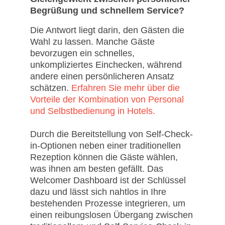
Begrüßung und schnellem Service?
Die Antwort liegt darin, den Gästen die
Wahl zu lassen. Manche Gäste
bevorzugen ein schnelles,
unkompliziertes Einchecken, während
andere einen persönlicheren Ansatz
schätzen.
Erfahren Sie mehr über die
Vorteile der Kombination von Personal
und Selbstbedienung in Hotels.
Durch die Bereitstellung von Self-Check-
in-Optionen neben einer traditionellen
Rezeption können die Gäste wählen,
was ihnen am besten gefällt. Das
Welcomer Dashboard ist der Schlüssel
dazu und lässt sich nahtlos in Ihre
bestehenden Prozesse integrieren, um
einen reibungslosen Übergang zwischen