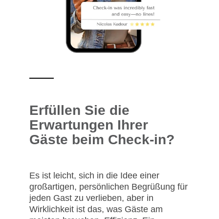
Erfüllen Sie die
Erwartungen Ihrer
Gäste beim Check-in?
Es ist leicht, sich in die Idee einer
großartigen, persönlichen Begrüßung für
jeden Gast zu verlieben, aber in
Wirklichkeit ist das, was Gäste am