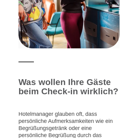
Was wollen Ihre Gäste
beim Check-in wirklich?
Hotelmanager glauben oft, dass
persönliche Aufmerksamkeiten wie ein
Begrüßungsgetränk oder eine
persönliche Begrüßung durch das