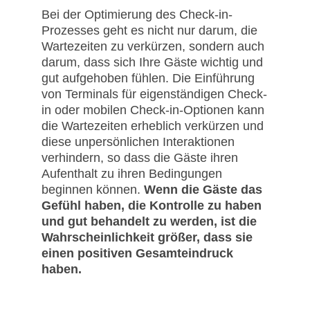
Bei der Optimierung des Check-in-
Prozesses geht es nicht nur darum, die
Wartezeiten zu verkürzen, sondern auch
darum, dass sich Ihre Gäste wichtig und
gut aufgehoben fühlen. Die Einführung
von Terminals für eigenständigen Check-
in oder mobilen Check-in-Optionen kann
die Wartezeiten erheblich verkürzen und
diese unpersönlichen Interaktionen
verhindern, so dass die Gäste ihren
Aufenthalt zu ihren Bedingungen
beginnen können.
Wenn die Gäste das
Gefühl haben, die Kontrolle zu haben
und gut behandelt zu werden, ist die
Wahrscheinlichkeit größer, dass sie
einen positiven Gesamteindruck
haben.