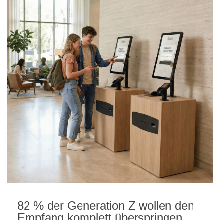
82 % der Generation Z wollen den
Empfang komplett überspringen.