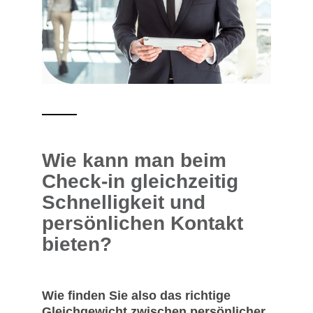
Wie kann man beim
Check-in gleichzeitig
Schnelligkeit und
persönlichen Kontakt
bieten?
Wie finden Sie also das richtige
Gleichgewicht zwischen persönlicher