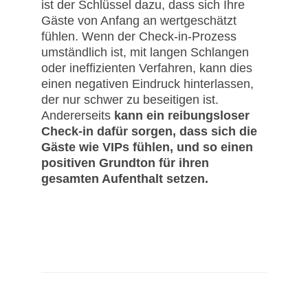
ist der Schlüssel dazu, dass sich Ihre
Gäste von Anfang an wertgeschätzt
fühlen. Wenn der Check-in-Prozess
umständlich ist, mit langen Schlangen
oder ineffizienten Verfahren, kann dies
einen negativen Eindruck hinterlassen,
der nur schwer zu beseitigen ist.
Andererseits
kann ein reibungsloser
Check-in dafür sorgen, dass sich die
Gäste wie VIPs fühlen, und so einen
positiven Grundton für ihren
gesamten Aufenthalt setzen.