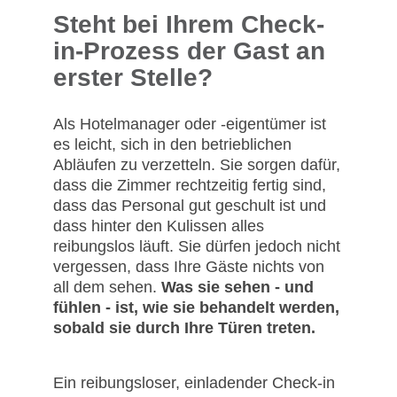
Steht bei Ihrem Check-
in-Prozess der Gast an
erster Stelle?
Als Hotelmanager oder -eigentümer ist
es leicht, sich in den betrieblichen
Abläufen zu verzetteln. Sie sorgen dafür,
dass die Zimmer rechtzeitig fertig sind,
dass das Personal gut geschult ist und
dass hinter den Kulissen alles
reibungslos läuft. Sie dürfen jedoch nicht
vergessen, dass Ihre Gäste nichts von
all dem sehen.
Was sie sehen - und
fühlen - ist, wie sie behandelt werden,
sobald sie durch Ihre Türen treten.
Ein reibungsloser, einladender Check-in