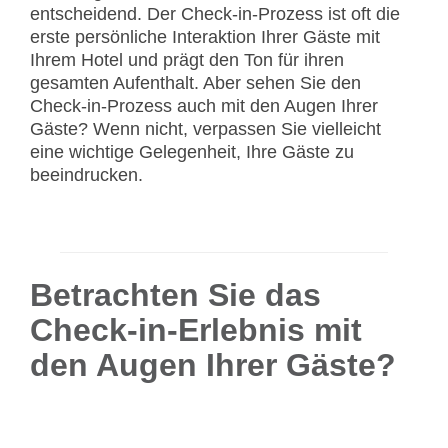
entscheidend. Der Check-in-Prozess ist oft die
erste persönliche Interaktion Ihrer Gäste mit
Ihrem Hotel und prägt den Ton für ihren
gesamten Aufenthalt. Aber sehen Sie den
Check-in-Prozess auch mit den Augen Ihrer
Gäste? Wenn nicht, verpassen Sie vielleicht
eine wichtige Gelegenheit, Ihre Gäste zu
beeindrucken.
Betrachten Sie das
Check-in-Erlebnis mit
den Augen Ihrer Gäste?