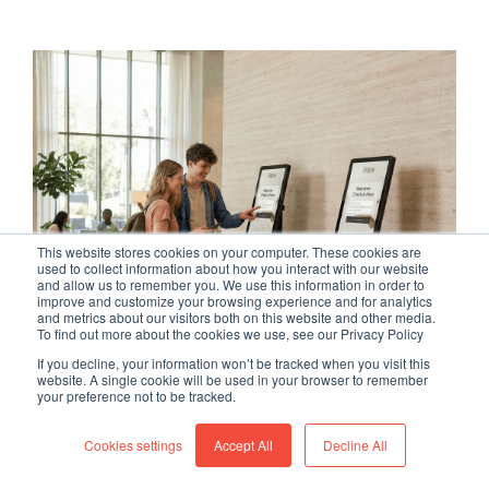
This website stores cookies on your computer. These cookies are
used to collect information about how you interact with our website
and allow us to remember you. We use this information in order to
improve and customize your browsing experience and for analytics
and metrics about our visitors both on this website and other media.
To find out more about the cookies we use, see our Privacy Policy
If you decline, your information won’t be tracked when you visit this
website. A single cookie will be used in your browser to remember
your preference not to be tracked.
Cookies settings
Accept All
Decline All