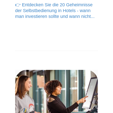
👉 Entdecken Sie die 20 Geheimnisse
der Selbstbedienung in Hotels - wann
man investieren sollte und wann nicht...