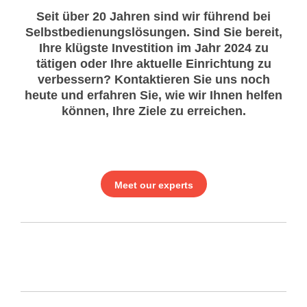
Seit über 20 Jahren sind wir führend bei
Selbstbedienungslösungen. Sind Sie bereit,
Ihre klügste Investition im Jahr 2024 zu
tätigen oder Ihre aktuelle Einrichtung zu
verbessern? Kontaktieren Sie uns noch
heute und erfahren Sie, wie wir Ihnen helfen
können, Ihre Ziele zu erreichen.
Meet our experts