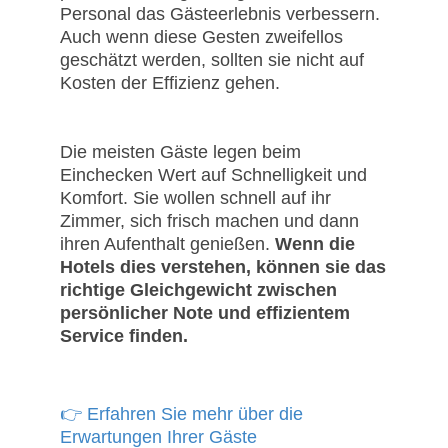
Personal das Gästeerlebnis verbessern.
Auch wenn diese Gesten zweifellos
geschätzt werden, sollten sie nicht auf
Kosten der Effizienz gehen.
Die meisten Gäste legen beim
Einchecken Wert auf Schnelligkeit und
Komfort. Sie wollen schnell auf ihr
Zimmer, sich frisch machen und dann
ihren Aufenthalt genießen.
Wenn die
Hotels dies verstehen, können sie das
richtige Gleichgewicht zwischen
persönlicher Note und effizientem
Service finden.
👉 Erfahren Sie mehr über die
Erwartungen Ihrer Gäste