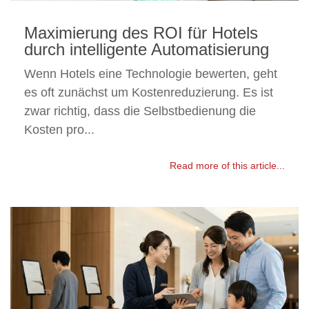
Maximierung des ROI für Hotels
durch intelligente Automatisierung
Wenn Hotels eine Technologie bewerten, geht
es oft zunächst um Kostenreduzierung. Es ist
zwar richtig, dass die Selbstbedienung die
Kosten pro...
Read more of this article...