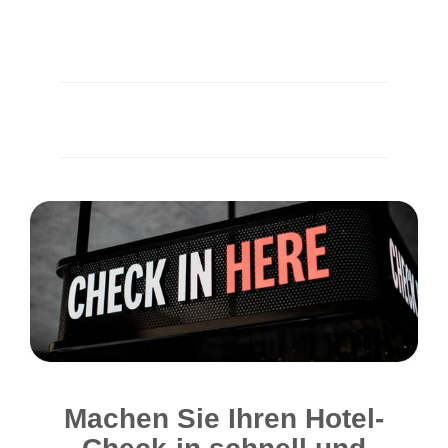
Machen Sie Ihren Hotel-