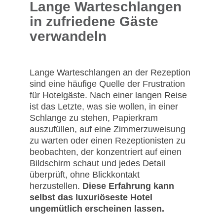
Lange Warteschlangen
in zufriedene Gäste
verwandeln
Lange Warteschlangen an der Rezeption
sind eine häufige Quelle der Frustration
für Hotelgäste. Nach einer langen Reise
ist das Letzte, was sie wollen, in einer
Schlange zu stehen, Papierkram
auszufüllen, auf eine Zimmerzuweisung
zu warten oder einen Rezeptionisten zu
beobachten, der konzentriert auf einen
Bildschirm schaut und jedes Detail
überprüft, ohne Blickkontakt
herzustellen.
Diese Erfahrung kann
selbst das luxuriöseste Hotel
ungemütlich erscheinen lassen.