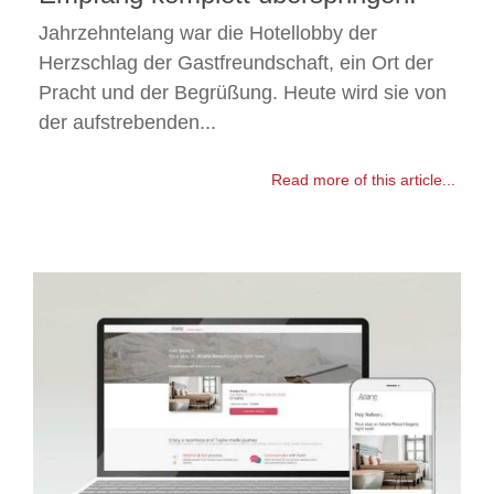
Jahrzehntelang war die Hotellobby der
Herzschlag der Gastfreundschaft, ein Ort der
Pracht und der Begrüßung. Heute wird sie von
der aufstrebenden...
Read more of this article...