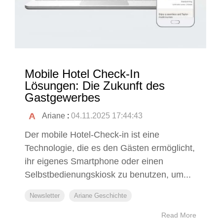
Mobile Hotel Check-In
Lösungen: Die Zukunft des
Gastgewerbes
Ariane
:
04.11.2025 17:44:43
Der mobile Hotel-Check-in ist eine
Technologie, die es den Gästen ermöglicht,
ihr eigenes Smartphone oder einen
Selbstbedienungskiosk zu benutzen, um...
Newsletter
Ariane Geschichte
Read More