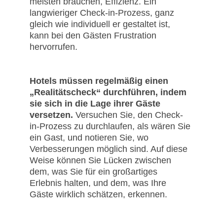
meisten brauchen, Effizienz. Ein
langwieriger Check-in-Prozess, ganz
gleich wie individuell er gestaltet ist,
kann bei den Gästen Frustration
hervorrufen.
Hotels müssen regelmäßig einen
„Realitätscheck“ durchführen, indem
sie sich in die Lage ihrer Gäste
versetzen.
Versuchen Sie, den Check-
in-Prozess zu durchlaufen, als wären Sie
ein Gast, und notieren Sie, wo
Verbesserungen möglich sind. Auf diese
Weise können Sie Lücken zwischen
dem, was Sie für ein großartiges
Erlebnis halten, und dem, was Ihre
Gäste wirklich schätzen, erkennen.