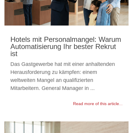
Hotels mit Personalmangel: Warum
Automatisierung Ihr bester Rekrut
ist
Das Gastgewerbe hat mit einer anhaltenden
Herausforderung zu kämpfen: einem
weltweiten Mangel an qualifizierten
Mitarbeitern. General Manager in ...
Read more of this article...