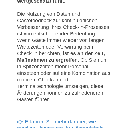
wertgeschätzt fühlt.
Die Nutzung von Daten und
Gästefeedback zur kontinuierlichen
Verbesserung Ihres Check-in-Prozesses
ist von entscheidender Bedeutung.
Wenn Gäste immer wieder von langen
Wartezeiten oder Verwirrung beim
Check-in berichten,
ist es an der Zeit,
Maßnahmen zu ergreifen
. Ob Sie nun
in Spitzenzeiten mehr Personal
einsetzen oder auf eine Kombination aus
mobilem Check-in und
Terminaltechnologie umsteigen, diese
Änderungen können zu zufriedeneren
Gästen führen.
👉 Erfahren Sie mehr darüber, wie