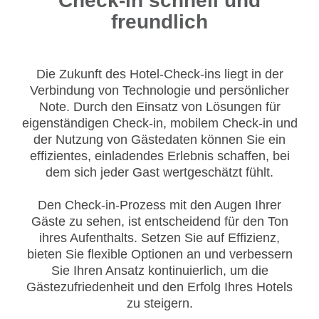
Check-in schnell und
freundlich
Die Zukunft des Hotel-Check-ins liegt in der
Verbindung von Technologie und persönlicher
Note. Durch den Einsatz von Lösungen für
eigenständigen Check-in, mobilem Check-in und
der Nutzung von Gästedaten können Sie ein
effizientes, einladendes Erlebnis schaffen, bei
dem sich jeder Gast wertgeschätzt fühlt.
Den Check-in-Prozess mit den Augen Ihrer
Gäste zu sehen, ist entscheidend für den Ton
ihres Aufenthalts. Setzen Sie auf Effizienz,
bieten Sie flexible Optionen an und verbessern
Sie Ihren Ansatz kontinuierlich, um die
Gästezufriedenheit und den Erfolg Ihres Hotels
zu steigern.