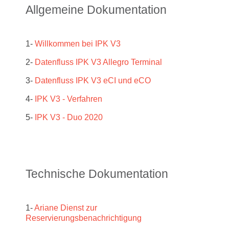
Allgemeine Dokumentation
1-
Willkommen bei IPK V3
2-
Datenfluss IPK V3 Allegro Terminal
3-
Datenfluss IPK V3 eCI und eCO
4-
IPK V3 - Verfahren
5-
IPK V3 - Duo 2020
Technische Dokumentation
1-
Ariane Dienst zur
Reservierungsbenachrichtigung