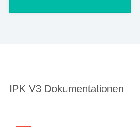
IPK V3 Dokumentationen