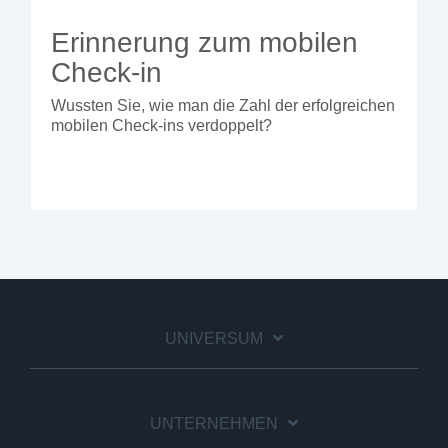
Erinnerung zum mobilen
Check-in
Wussten Sie, wie man die Zahl der erfolgreichen
mobilen Check-ins verdoppelt?
UNIVERSUM
UNTERNEHMEN