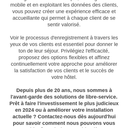
mobile et en exploitant les données des clients,
vous pouvez créer une expérience efficace et
accueillante qui permet à chaque client de se
sentir valorisé.
Voir le processus d'enregistrement à travers les
yeux de vos clients est essentiel pour donner le
ton de leur séjour. Privilégiez l'efficacité,
proposez des options flexibles et affinez
continuellement votre approche pour améliorer
la satisfaction de vos clients et le succès de
votre hôtel.
Depuis plus de 20 ans, nous sommes à
l'avant-garde des solutions de libre-service.
Prêt à faire l'investissement le plus judicieux
en 2024 ou à améliorer votre installation
actuelle ? Contactez-nous dès aujourd'hui
pour savoir comment nous pouvons vous