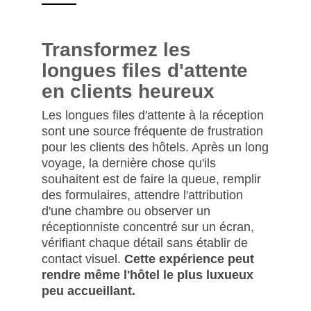
Transformez les
longues files d'attente
en clients heureux
Les longues files d'attente à la réception
sont une source fréquente de frustration
pour les clients des hôtels. Après un long
voyage, la dernière chose qu'ils
souhaitent est de faire la queue, remplir
des formulaires, attendre l'attribution
d'une chambre ou observer un
réceptionniste concentré sur un écran,
vérifiant chaque détail sans établir de
contact visuel.
Cette expérience peut
rendre même l'hôtel le plus luxueux
peu accueillant.