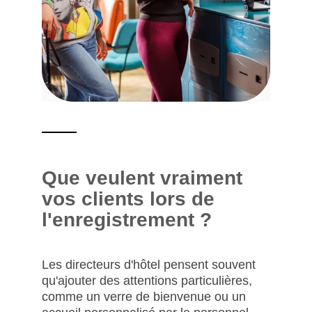
Que veulent vraiment
vos clients lors de
l'enregistrement ?
Les directeurs d'hôtel pensent souvent
qu'ajouter des attentions particulières,
comme un verre de bienvenue ou un