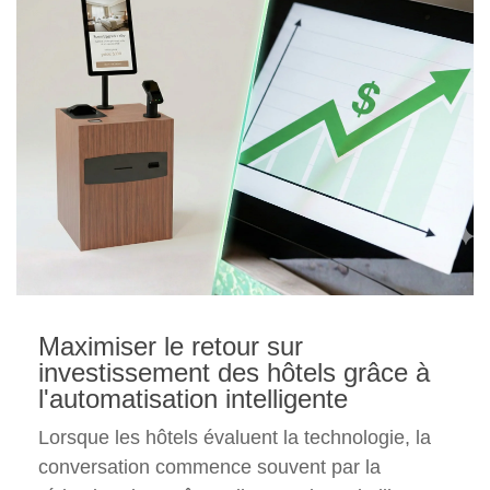
Maximiser le retour sur
investissement des hôtels grâce à
l'automatisation intelligente
Lorsque les hôtels évaluent la technologie, la
conversation commence souvent par la