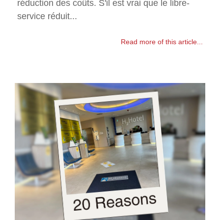
réduction des coûts. S'il est vrai que le libre-
service réduit...
Read more of this article...