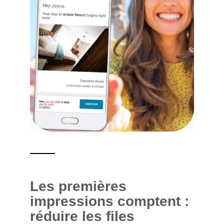
Les premières
impressions comptent :
réduire les files