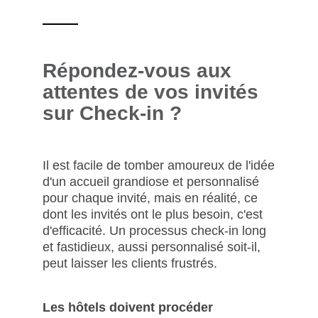
Répondez-vous aux
attentes de vos invités
sur Check-in ?
Il est facile de tomber amoureux de l'idée
d'un accueil grandiose et personnalisé
pour chaque invité, mais en réalité, ce
dont les invités ont le plus besoin, c'est
d'efficacité. Un processus check-in long
et fastidieux, aussi personnalisé soit-il,
peut laisser les clients frustrés.
Les hôtels doivent procéder