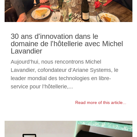
30 ans d'innovation dans le
domaine de l'hôtellerie avec Michel
Lavandier
Aujourd’hui, nous rencontrons Michel
Lavandier, cofondateur d’Ariane Systems, le
leader mondial des technologies en libre-
service pour l’hôtellerie,...
Read more of this article...