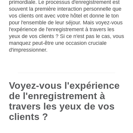
primordiale. Le processus d'enregistrement est
souvent la première interaction personnelle que
vos clients ont avec votre hôtel et donne le ton
pour l'ensemble de leur séjour. Mais voyez-vous
l'expérience de l'enregistrement à travers les
yeux de vos clients ? Si ce n'est pas le cas, vous
manquez peut-être une occasion cruciale
d'impressionner.
Voyez-vous l'expérience
de l'enregistrement à
travers les yeux de vos
clients ?