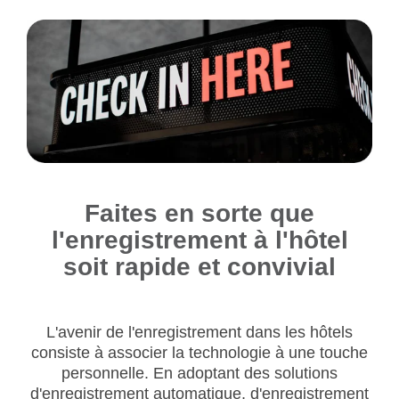
Faites en sorte que
l'enregistrement à l'hôtel
soit rapide et convivial
L'avenir de l'enregistrement dans les hôtels
consiste à associer la technologie à une touche
personnelle. En adoptant des solutions
d'enregistrement automatique, d'enregistrement