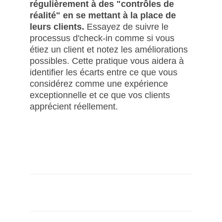
régulièrement à des "contrôles de
réalité" en se mettant à la place de
leurs clients.
Essayez de suivre le
processus d'check-in comme si vous
étiez un client et notez les améliorations
possibles. Cette pratique vous aidera à
identifier les écarts entre ce que vous
considérez comme une expérience
exceptionnelle et ce que vos clients
apprécient réellement.