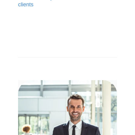
clients