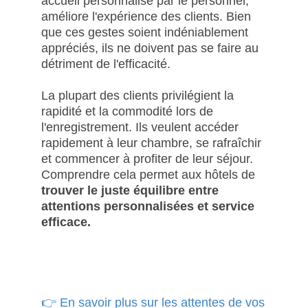
accueil personnalisé par le personnel,
améliore l'expérience des clients. Bien
que ces gestes soient indéniablement
appréciés, ils ne doivent pas se faire au
détriment de l'efficacité.
La plupart des clients privilégient la
rapidité et la commodité lors de
l'enregistrement. Ils veulent accéder
rapidement à leur chambre, se rafraîchir
et commencer à profiter de leur séjour.
Comprendre cela permet aux hôtels de
trouver le juste équilibre entre
attentions personnalisées et service
efficace.
👉 En savoir plus sur les attentes de vos