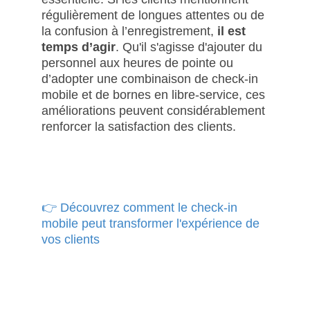
régulièrement de longues attentes ou de
la confusion à l’enregistrement,
il est
temps d’agir
. Qu'il s'agisse d'ajouter du
personnel aux heures de pointe ou
d’adopter une combinaison de check-in
mobile et de bornes en libre-service, ces
améliorations peuvent considérablement
renforcer la satisfaction des clients.
👉 Découvrez comment le check-in
mobile peut transformer l'expérience de
vos clients