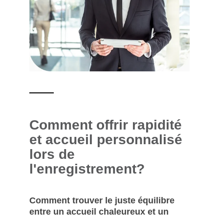
Comment offrir rapidité
et accueil personnalisé
lors de
l'enregistrement?
Comment trouver le juste équilibre
entre un accueil chaleureux et un