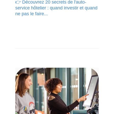
👉 Découvrez 20 secrets de l'auto-
service hôtelier : quand investir et quand
ne pas le faire...