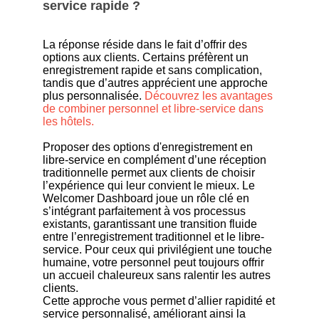
service rapide ?
La réponse réside dans le fait d’offrir des
options aux clients. Certains préfèrent un
enregistrement rapide et sans complication,
tandis que d’autres apprécient une approche
plus personnalisée.
Découvrez les avantages
de combiner personnel et libre-service dans
les hôtels.
Proposer des options d'enregistrement en
libre-service en complément d’une réception
traditionnelle permet aux clients de choisir
l’expérience qui leur convient le mieux. Le
Welcomer Dashboard joue un rôle clé en
s’intégrant parfaitement à vos processus
existants, garantissant une transition fluide
entre l’enregistrement traditionnel et le libre-
service. Pour ceux qui privilégient une touche
humaine, votre personnel peut toujours offrir
un accueil chaleureux sans ralentir les autres
clients.
Cette approche vous permet d’allier rapidité et
service personnalisé, améliorant ainsi la