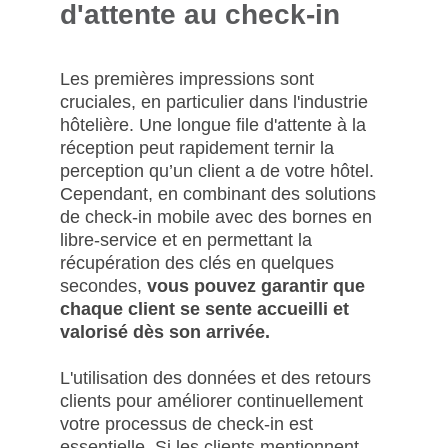
d'attente au check-in
Les premières impressions sont
cruciales, en particulier dans l'industrie
hôtelière. Une longue file d'attente à la
réception peut rapidement ternir la
perception qu’un client a de votre hôtel.
Cependant, en combinant des solutions
de check-in mobile avec des bornes en
libre-service et en permettant la
récupération des clés en quelques
secondes,
vous pouvez garantir que
chaque client se sente accueilli et
valorisé dès son arrivée.
L'utilisation des données et des retours
clients pour améliorer continuellement
votre processus de check-in est
essentielle. Si les clients mentionnent