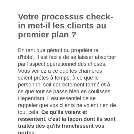
Votre processus check-
in met-il les clients au
premier plan ?
En tant que gérant ou propriétaire
d'hôtel, il est facile de se laisser absorber
par l'aspect opérationnel des choses.
Vous veillez à ce que les chambres
soient prêtes à temps, à ce que le
personnel soit correctement formé et à
ce que tout se passe bien en coulisses.
Cependant, il est essentiel de se
rappeler que vos clients ne voient rien de
tout cela.
Ce qu'ils voient et
ressentent, c'est la façon dont ils sont
traités dès qu'ils franchissent vos
portes.