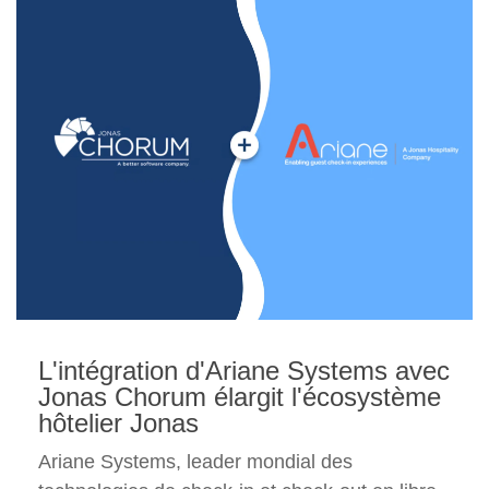
L'intégration d'Ariane Systems avec
Jonas Chorum élargit l'écosystème
hôtelier Jonas
Ariane Systems, leader mondial des