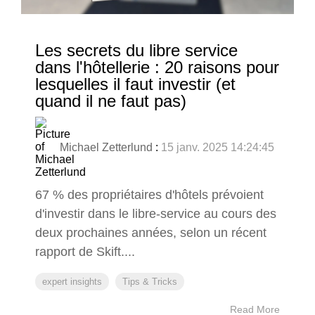
Les secrets du libre service
dans l'hôtellerie : 20 raisons pour
lesquelles il faut investir (et
quand il ne faut pas)
Michael Zetterlund
:
15 janv. 2025 14:24:45
67 % des propriétaires d'hôtels prévoient
d'investir dans le libre-service au cours des
deux prochaines années, selon un récent
rapport de Skift....
expert insights
Tips & Tricks
Read More