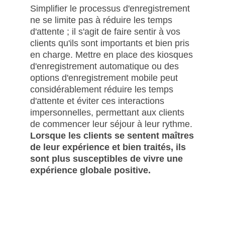
Simplifier le processus d'enregistrement
ne se limite pas à réduire les temps
d'attente ; il s'agit de faire sentir à vos
clients qu'ils sont importants et bien pris
en charge. Mettre en place des kiosques
d'enregistrement automatique ou des
options d'enregistrement mobile peut
considérablement réduire les temps
d'attente et éviter ces interactions
impersonnelles, permettant aux clients
de commencer leur séjour à leur rythme.
Lorsque les clients se sentent maîtres
de leur expérience et bien traités, ils
sont plus susceptibles de vivre une
expérience globale positive.