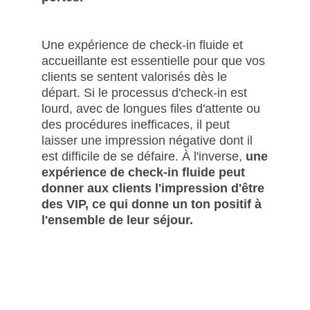
Une expérience de check-in fluide et
accueillante est essentielle pour que vos
clients se sentent valorisés dès le
départ. Si le processus d'check-in est
lourd, avec de longues files d'attente ou
des procédures inefficaces, il peut
laisser une impression négative dont il
est difficile de se défaire. À l'inverse,
une
expérience de check-in fluide peut
donner aux clients l'impression d'être
des VIP, ce qui donne un ton positif à
l'ensemble de leur séjour.