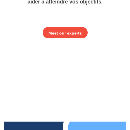
aider à atteindre vos objectifs.
Meet our experts