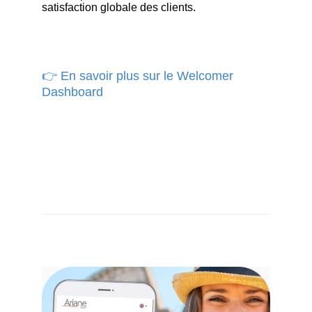
satisfaction globale des clients.
👉 En savoir plus sur le Welcomer
Dashboard