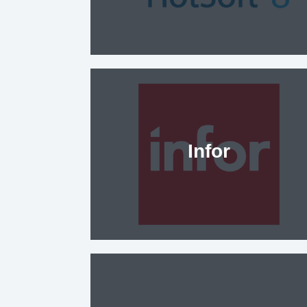
Infor