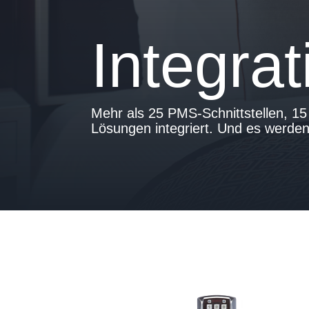
Integra
Mehr als 25 PMS-Schnittstellen, 15 
Lösungen integriert. Und es werde