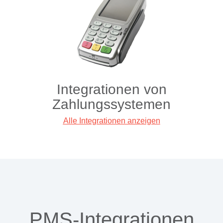
Integrationen von
Zahlungssystemen
Alle Integrationen anzeigen
PMS-Integrationen