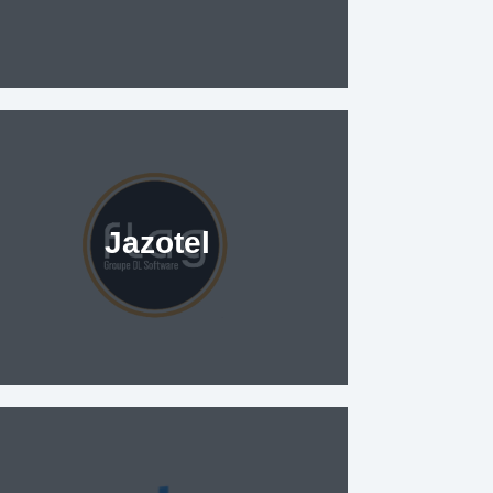
Jazotel