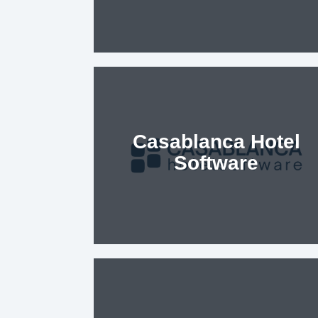
Casablanca Hotel
Software