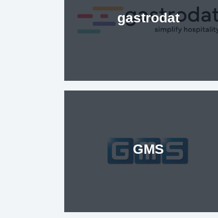
gastrodat
GMS