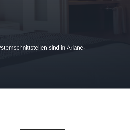
stemschnittstellen sind in Ariane-