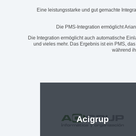
Eine leistungsstarke und gut gemachte Integra
Die PMS-Integration ermöglicht Arian
Die Integration ermöglicht auch automatische Ei
und vieles mehr. Das Ergebnis ist ein PMS, das
während ih
Acigrup