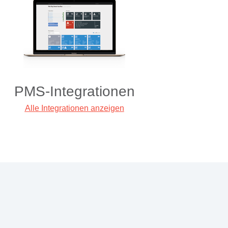
PMS-Integrationen
Alle Integrationen anzeigen