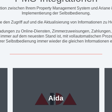
tion zwischen Ihrem Property Management System und Ariane ist
Implementierung der Selbstbedienung.
e den Zugriff auf und die Aktualisierung von Informationen zu H
nladungen zu Online-Diensten, Zimmerzuweisungen, Zahlungen,
 immer auf dem neuesten Stand ist, mit vollautomatischen Proz
rer Selbstbedienung immer wieder die gleichen Informationen 
Aida