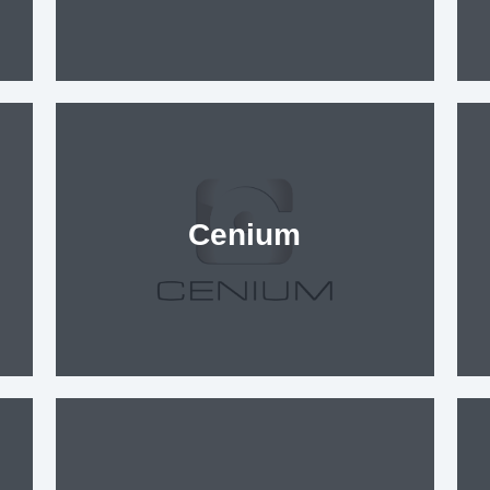
Cenium