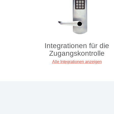
Integrationen für die
Zugangskontrolle
Alle Integrationen anzeigen