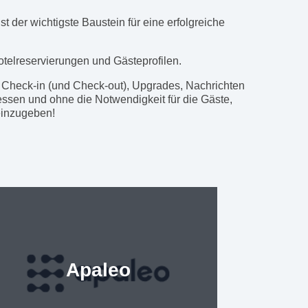
 der wichtigste Baustein für eine erfolgreiche
otelreservierungen und Gästeprofilen.
 Check-in (und Check-out), Upgrades, Nachrichten
essen und ohne die Notwendigkeit für die Gäste,
einzugeben!
Apaleo