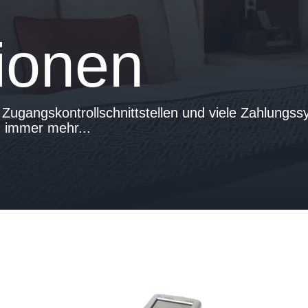
tionen
Zugangskontrollschnittstellen und viele Zahlungssy
n immer mehr...