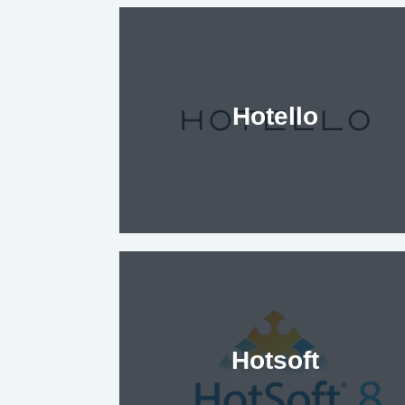
Hotello
Hotsoft