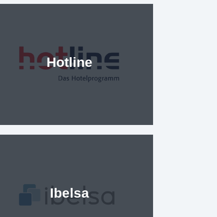
Hotline
Ibelsa