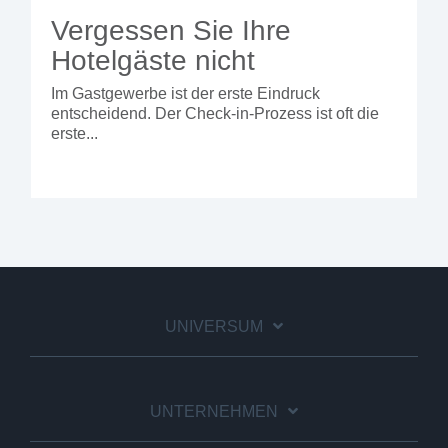
Vergessen Sie Ihre
Hotelgäste nicht
Im Gastgewerbe ist der erste Eindruck
entscheidend. Der Check-in-Prozess ist oft die
erste...
UNIVERSUM
UNTERNEHMEN