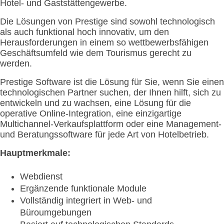
Hotel- und Gaststättengewerbe.
Die Lösungen von Prestige sind sowohl technologisch
als auch funktional hoch innovativ, um den
Herausforderungen in einem so wettbewerbsfähigen
Geschäftsumfeld wie dem Tourismus gerecht zu
werden.
Prestige Software ist die Lösung für Sie, wenn Sie einen
technologischen Partner suchen, der Ihnen hilft, sich zu
entwickeln und zu wachsen, eine Lösung für die
operative Online-Integration, eine einzigartige
Multichannel-Verkaufsplattform oder eine Management-
und Beratungssoftware für jede Art von Hotelbetrieb.
Hauptmerkmale:
Webdienst
Ergänzende funktionale Module
Vollständig integriert in Web- und
Büroumgebungen