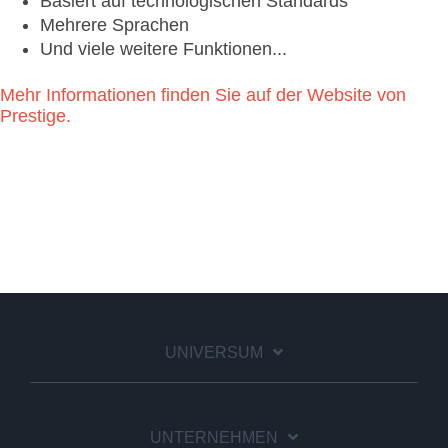
Basiert auf technologischen Standards
Mehrere Sprachen
Und viele weitere Funktionen...
Mehr Informationen finden Sie auf der Website von
Prestige.
UNIVERSUM
UNTERNEHMEN