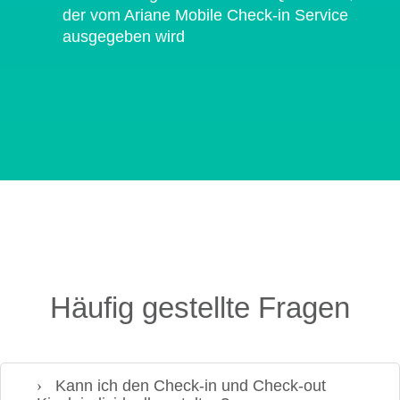
der vom Ariane Mobile Check-in Service
ausgegeben wird
Häufig gestellte Fragen
Kann ich den Check-in und Check-out