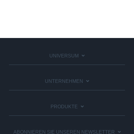
UNIVERSUM
UNTERNEHMEN
PRODUKTE
ABONNIEREN SIE UNSEREN NEWSLETTER