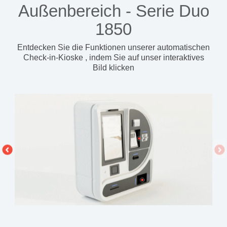
Außenbereich - Serie Duo
1850
Entdecken Sie die Funktionen unserer automatischen
Check-in-Kioske
, indem Sie auf unser interaktives
Bild klicken