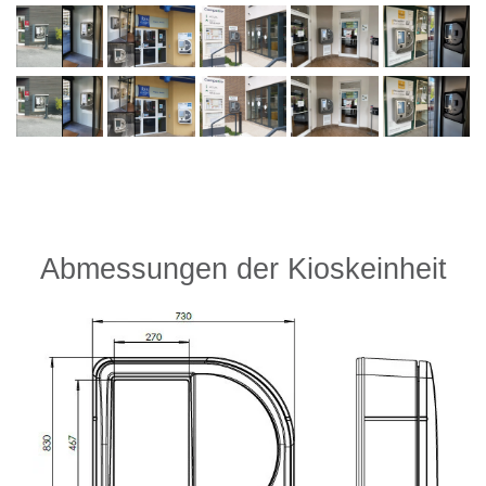
Abmessungen der Kioskeinheit