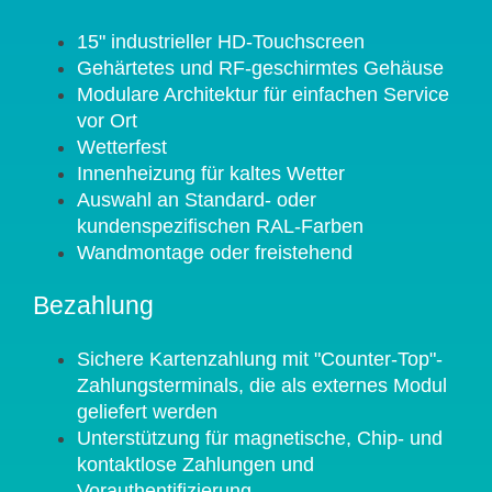
15" industrieller HD-Touchscreen
Gehärtetes und RF-geschirmtes Gehäuse
Modulare Architektur für einfachen Service
vor Ort
Wetterfest
Innenheizung für kaltes Wetter
Auswahl an Standard- oder
kundenspezifischen RAL-Farben
Wandmontage oder freistehend
Bezahlung
Sichere Kartenzahlung mit "Counter-Top"-
Zahlungsterminals, die als externes Modul
geliefert werden
Unterstützung für magnetische, Chip- und
kontaktlose Zahlungen und
Vorauthentifizierung