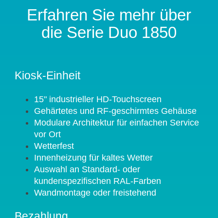
Erfahren Sie mehr über
die Serie Duo 1850
Kiosk-Einheit
15" industrieller HD-Touchscreen
Gehärtetes und RF-geschirmtes Gehäuse
Modulare Architektur für einfachen Service
vor Ort
Wetterfest
Innenheizung für kaltes Wetter
Auswahl an Standard- oder
kundenspezifischen RAL-Farben
Wandmontage oder freistehend
Bezahlung