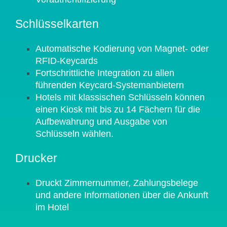
Schlüsselkarten
Automatische Kodierung von Magnet- oder
RFID-Keycards
Fortschrittliche Integration zu allen
führenden Keycard-Systemanbietern
Hotels mit klassischen Schlüsseln können
einen Kiosk mit bis zu 14 Fächern für die
Aufbewahrung und Ausgabe von
Schlüsseln wählen.
Drucker
Druckt Zimmernummer, Zahlungsbelege
und andere Informationen über die Ankunft
im Hotel