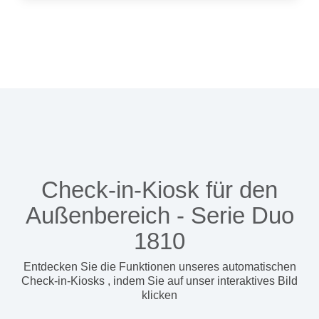
Check-in-Kiosk für den
Außenbereich - Serie Duo
1810
Entdecken Sie die Funktionen unseres automatischen
Check-in-Kiosks
, indem Sie auf unser interaktives Bild
klicken