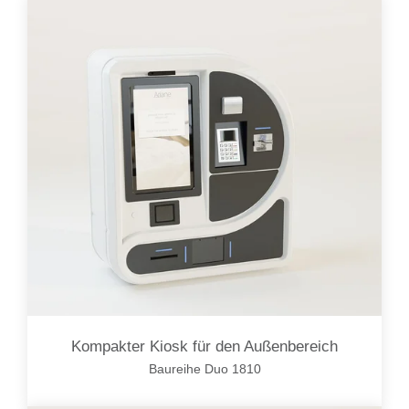
Kompakter Kiosk für den Außenbereich
Baureihe Duo 1810