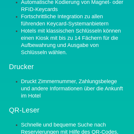
Automatische Kodierung von Magnet- oder
RFID-Keycards
Fortschrittliche Integration zu allen
führenden Keycard-Systemanbietern
Hotels mit klassischen Schlüsseln können
einen Kiosk mit bis zu 14 Fächern für die
Aufbewahrung und Ausgabe von
Schlüsseln wählen.
Drucker
Druckt Zimmernummer, Zahlungsbelege
und andere Informationen über die Ankunft
im Hotel
QR-Leser
Schnelle und bequeme Suche nach
Reservierungen mit Hilfe des QR-Codes,