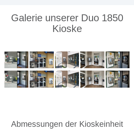
Galerie unserer Duo 1850
Kioske
Abmessungen der Kioskeinheit