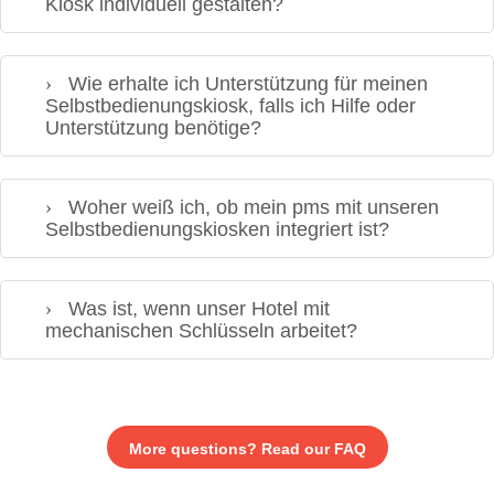
Kiosk individuell gestalten?
Wie erhalte ich Unterstützung für meinen
Selbstbedienungskiosk, falls ich Hilfe oder
Unterstützung benötige?
Woher weiß ich, ob mein pms mit unseren
Selbstbedienungskiosken integriert ist?
Was ist, wenn unser Hotel mit
mechanischen Schlüsseln arbeitet?
More questions? Read our FAQ