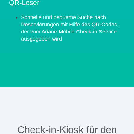
QR-Leser
Schnelle und bequeme Suche nach
Reservierungen mit Hilfe des QR-Codes,
der vom Ariane Mobile Check-in Service
ausgegeben wird
Check-in-Kiosk für den