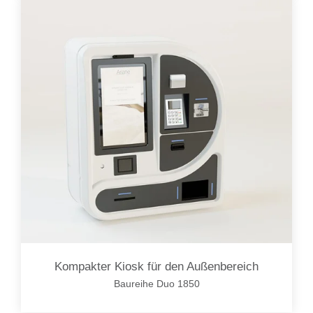
Kompakter Kiosk für den Außenbereich
Baureihe Duo 1850