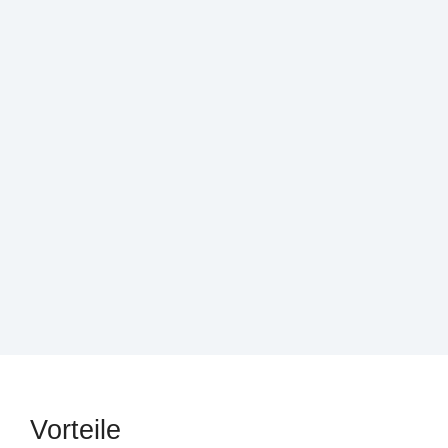
Vorteile