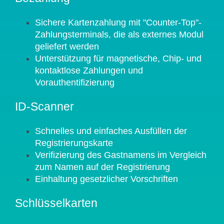
Sichere Kartenzahlung mit "Counter-Top"-
Zahlungsterminals, die als externes Modul
geliefert werden
Unterstützung für magnetische, Chip- und
kontaktlose Zahlungen und
Vorauthentifizierung
ID-Scanner
Schnelles und einfaches Ausfüllen der
Registrierungskarte
Verifizierung des Gastnamens im Vergleich
zum Namen auf der Registrierung
Einhaltung gesetzlicher Vorschriften
Schlüsselkarten