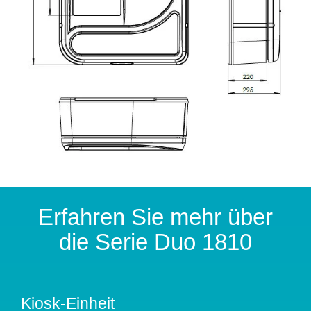
Erfahren Sie mehr über
die Serie Duo 1810
Kiosk-Einheit