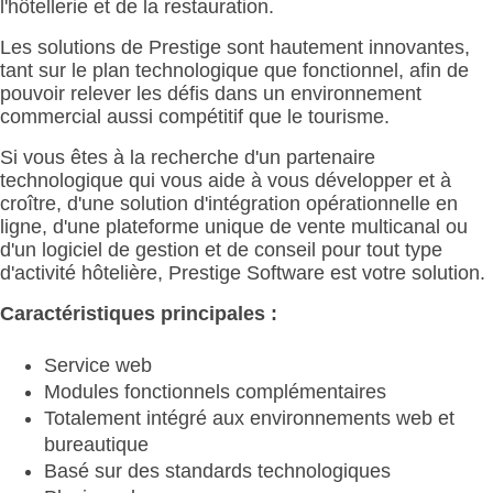
l'hôtellerie et de la restauration.
Les solutions de Prestige sont hautement innovantes,
tant sur le plan technologique que fonctionnel, afin de
pouvoir relever les défis dans un environnement
commercial aussi compétitif que le tourisme.
Si vous êtes à la recherche d'un partenaire
technologique qui vous aide à vous développer et à
croître, d'une solution d'intégration opérationnelle en
ligne, d'une plateforme unique de vente multicanal ou
d'un logiciel de gestion et de conseil pour tout type
d'activité hôtelière, Prestige Software est votre solution.
Caractéristiques principales :
Service web
Modules fonctionnels complémentaires
Totalement intégré aux environnements web et
bureautique
Basé sur des standards technologiques