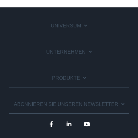
UNIVERSUM
UNTERNEHMEN
PRODUKTE
ABONNIEREN SIE UNSEREN NEWSLETTER