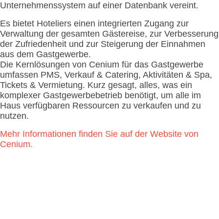
Unternehmenssystem auf einer Datenbank vereint.
Es bietet Hoteliers einen integrierten Zugang zur
Verwaltung der gesamten Gästereise, zur Verbesserung
der Zufriedenheit und zur Steigerung der Einnahmen
aus dem Gastgewerbe.
Die Kernlösungen von Cenium für das Gastgewerbe
umfassen PMS, Verkauf & Catering, Aktivitäten & Spa,
Tickets & Vermietung. Kurz gesagt, alles, was ein
komplexer Gastgewerbebetrieb benötigt, um alle im
Haus verfügbaren Ressourcen zu verkaufen und zu
nutzen.
Mehr Informationen finden Sie auf der Website von
Cenium.