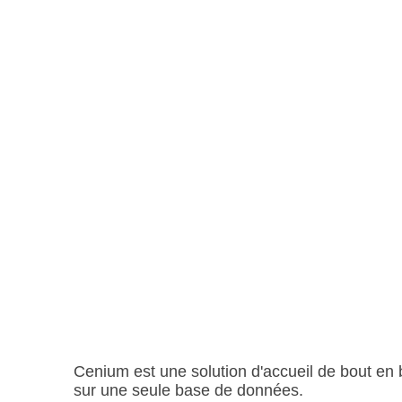
Cenium est une solution d'accueil de bout en b
sur une seule base de données.