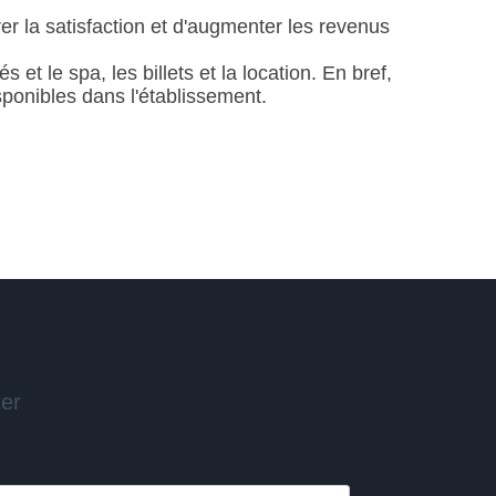
rer la satisfaction et d'augmenter les revenus
et le spa, les billets et la location. En bref,
ponibles dans l'établissement.
ter