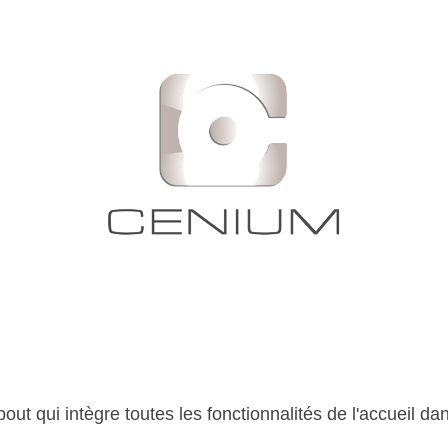
out qui intègre toutes les fonctionnalités de l'accueil d