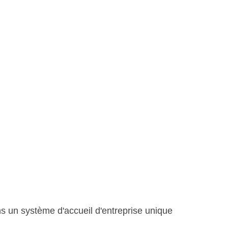
ans un système d'accueil d'entreprise unique