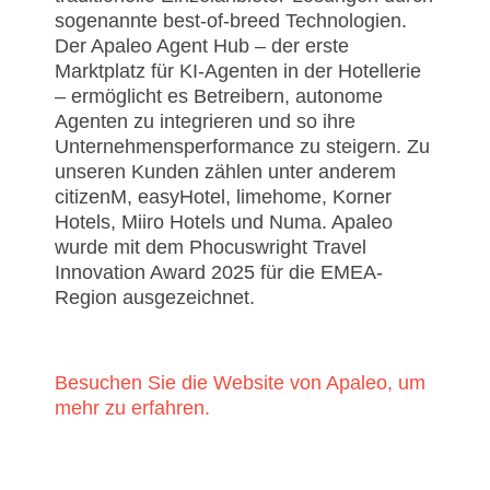
sogenannte best-of-breed Technologien.
Der Apaleo Agent Hub – der erste
Marktplatz für KI-Agenten in der Hotellerie
– ermöglicht es Betreibern, autonome
Agenten zu integrieren und so ihre
Unternehmensperformance zu steigern. Zu
unseren Kunden zählen unter anderem
citizenM, easyHotel, limehome, Korner
Hotels, Miiro Hotels und Numa. Apaleo
wurde mit dem Phocuswright Travel
Innovation Award 2025 für die EMEA-
Region ausgezeichnet.
Besuchen Sie die Website von Apaleo, um
mehr zu erfahren.