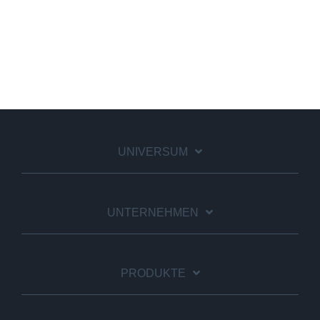
UNIVERSUM
UNTERNEHMEN
PRODUKTE