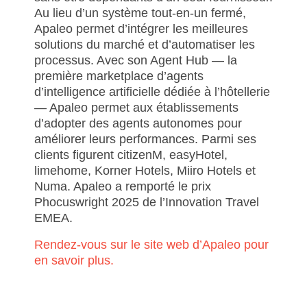
Au lieu d’un système tout-en-un fermé,
Apaleo permet d’intégrer les meilleures
solutions du marché et d’automatiser les
processus. Avec son Agent Hub — la
première marketplace d’agents
d’intelligence artificielle dédiée à l’hôtellerie
— Apaleo permet aux établissements
d’adopter des agents autonomes pour
améliorer leurs performances. Parmi ses
clients figurent citizenM, easyHotel,
limehome, Korner Hotels, Miiro Hotels et
Numa. Apaleo a remporté le prix
Phocuswright 2025 de l’Innovation Travel
EMEA.
Rendez-vous sur le site web d’Apaleo pour
en savoir plus.