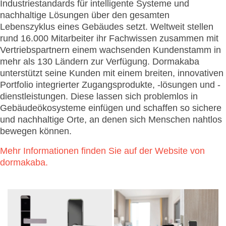
Industriestandards für intelligente Systeme und
nachhaltige Lösungen über den gesamten
Lebenszyklus eines Gebäudes setzt. Weltweit stellen
rund 16.000 Mitarbeiter ihr Fachwissen zusammen mit
Vertriebspartnern einem wachsenden Kundenstamm in
mehr als 130 Ländern zur Verfügung. Dormakaba
unterstützt seine Kunden mit einem breiten, innovativen
Portfolio integrierter Zugangsprodukte, -lösungen und -
dienstleistungen. Diese lassen sich problemlos in
Gebäudeökosysteme einfügen und schaffen so sichere
und nachhaltige Orte, an denen sich Menschen nahtlos
bewegen können.
Mehr Informationen finden Sie auf der Website von
dormakaba.