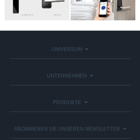
UNIVERSUM
UNTERNEHMEN
PRODUKTE
ABONNIEREN SIE UNSEREN NEWSLETTER