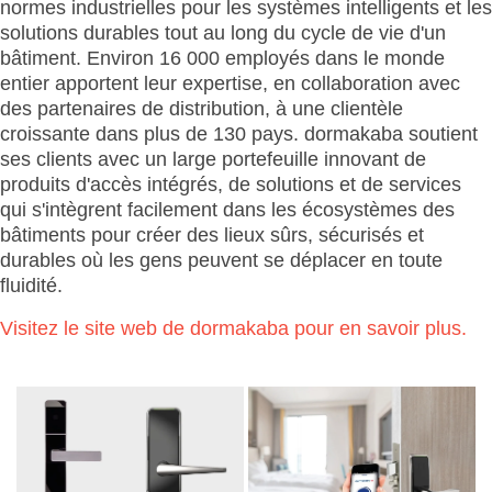
normes industrielles pour les systèmes intelligents et les
solutions durables tout au long du cycle de vie d'un
bâtiment. Environ 16 000 employés dans le monde
entier apportent leur expertise, en collaboration avec
des partenaires de distribution, à une clientèle
croissante dans plus de 130 pays. dormakaba soutient
ses clients avec un large portefeuille innovant de
produits d'accès intégrés, de solutions et de services
qui s'intègrent facilement dans les écosystèmes des
bâtiments pour créer des lieux sûrs, sécurisés et
durables où les gens peuvent se déplacer en toute
fluidité.
Visitez le site web de dormakaba pour en savoir plus.