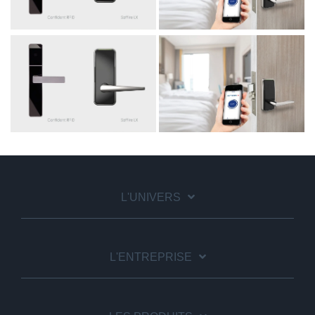
L'UNIVERS
L'ENTREPRISE