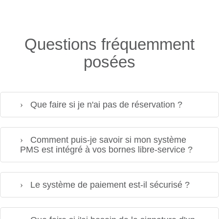
Questions fréquemment
posées
Que faire si je n'ai pas de réservation ?
Comment puis-je savoir si mon système
PMS est intégré à vos bornes libre-service ?
Le système de paiement est-il sécurisé ?