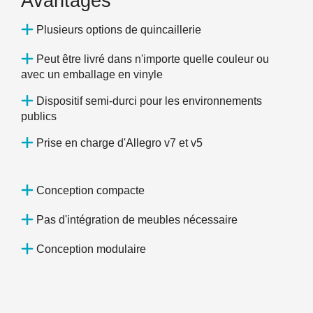
Avantages
Plusieurs options de quincaillerie
Peut être livré dans n'importe quelle couleur ou
avec un emballage en vinyle
Dispositif semi-durci pour les environnements
publics
Prise en charge d'Allegro v7 et v5
Conception compacte
Pas d'intégration de meubles nécessaire
Conception modulaire