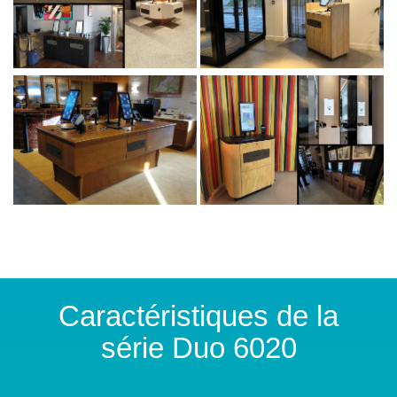
Caractéristiques de la
série Duo 6020