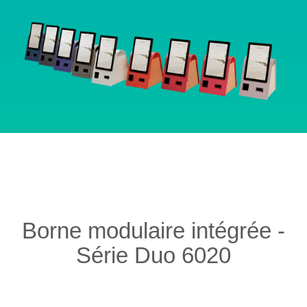
Borne modulaire intégrée -
Série Duo 6020