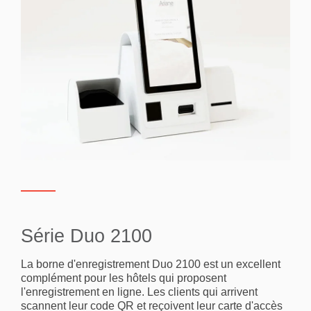
Série Duo 2100
La borne d'enregistrement Duo 2100 est un excellent
complément pour les hôtels qui proposent
l'enregistrement en ligne. Les clients qui arrivent
scannent leur code QR et reçoivent leur carte d'accès