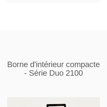
Borne d'intérieur compacte
- Série Duo 2100