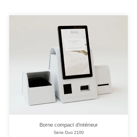
Borne compact d'intérieur
Série Duo 2100