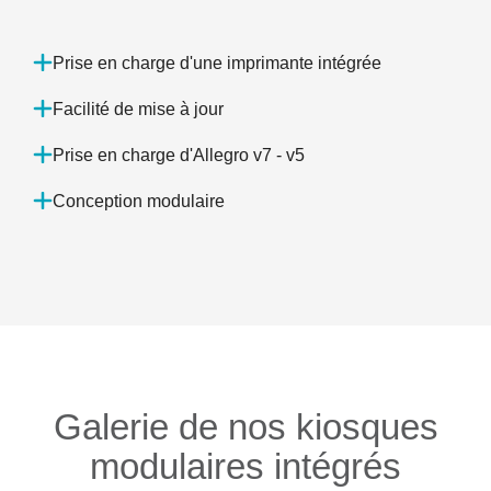
Prise en charge d'une imprimante intégrée
Facilité de mise à jour
Prise en charge d'Allegro v7 - v5
Conception modulaire
Galerie de nos kiosques
modulaires intégrés