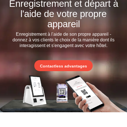
Enregistrement et départ à
l'aide de votre propre
appareil
Enregistrement à l'aide de son propre appareil -
donnez à vos clients le choix de la manière dont ils
interagissent et s'engagent avec votre hôtel.
Contactless advantages