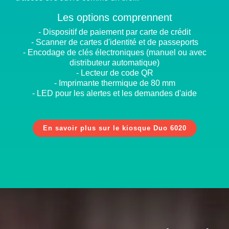
Les options comprennent
- Dispositif de paiement par carte de crédit
- Scanner de cartes d'identité et de passeports
- Encodage de clés électroniques (manuel ou avec
distributeur automatique)
- Lecteur de code QR
- Imprimante thermique de 80 mm
- LED pour les alertes et les demandes d'aide
En savoir plus sur le kiosque Duo 6020