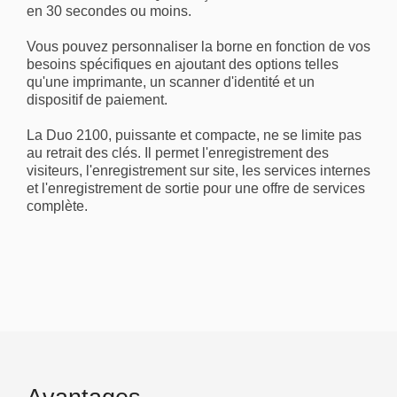
en 30 secondes ou moins.
Vous pouvez personnaliser la borne en fonction de vos
besoins spécifiques en ajoutant des options telles
qu'une imprimante, un scanner d'identité et un
dispositif de paiement.
La Duo 2100, puissante et compacte, ne se limite pas
au retrait des clés. Il permet l'enregistrement des
visiteurs, l'enregistrement sur site, les services internes
et l'enregistrement de sortie pour une offre de services
complète.