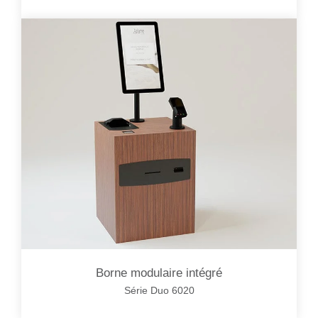
Borne modulaire intégré
Série Duo 6020