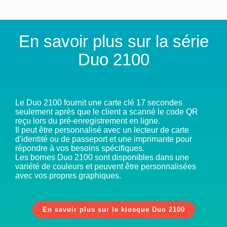
En savoir plus sur la série
Duo 2100
Le Duo 2100 fournit une carte clé 17 secondes
seulement après que le client a scanné le code QR
reçu lors du pré-enregistrement en ligne.
Il peut être personnalisé avec un lecteur de carte
d'identité ou de passeport et une imprimante pour
répondre à vos besoins spécifiques.
Les bornes Duo 2100 sont disponibles dans une
variété de couleurs et peuvent être personnalisées
avec vos propres graphiques.
En savoir plus sur le kiosque Duo 2100