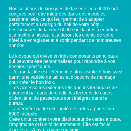
Nos solutions de kiosques de la série Duo 6000 sont
conçues pour être intégrées dans des meubles
personnalisés, ce qui leur permet de s'adapter
parfaitement au design du hall de votre hôtel.
Les kiosques de la série 6000 sont faciles à entretenir
et à mettre à niveau, et aideront les clients de votre
hôtel à s'enregistrer et à sortir pendant de nombreuses
années !
Le kiosque est divisé en trois composants principaux
qui peuvent être personnalisés pour répondre à vos
besoins spécifiques.
- L'écran tactile est l'élément le plus visible. Choisissez
parmi une variété de tailles et d'options de montage
pour créer le bon look.
- Les accessoires externes tels que les terminaux de
paiement par carte de crédit, les lecteurs de cartes
d'identité et de passeports sont intégrés dans le
bureau.
- La dernière partie est l'unité de cartes à puce Duo
6000 intégrée.
Cette unité contient votre distributeur de cartes à puce,
l'imprimante et l'unité de traitement. Elle est facile
d'accès et s'ouvre comme un tiroir.