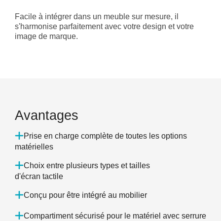
Facile à intégrer dans un meuble sur mesure, il
s'harmonise parfaitement avec votre design et votre
image de marque.
Avantages
Prise en charge complète de toutes les options
matérielles
Choix entre plusieurs types et tailles
d'écran tactile
Conçu pour être intégré au mobilier
Compartiment sécurisé pour le matériel avec serrure