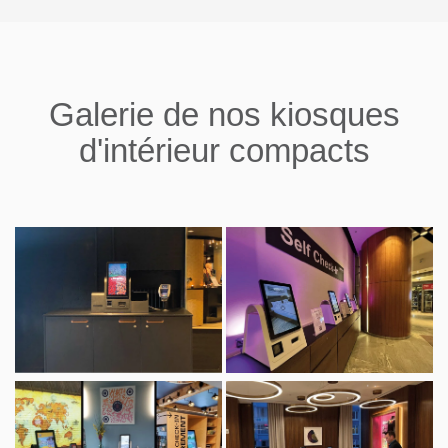
Galerie de nos kiosques
d'intérieur compacts