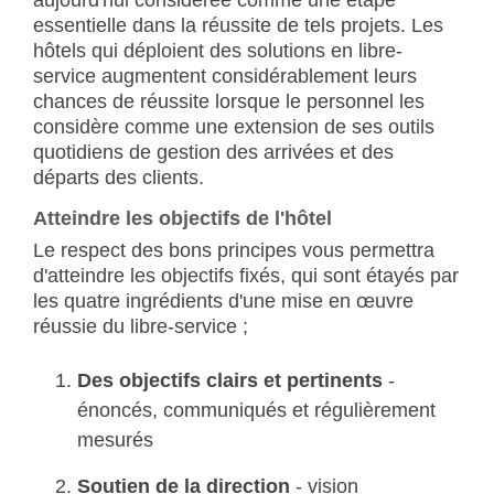
essentielle dans la réussite de tels projets. Les
hôtels qui déploient des solutions en libre-
service augmentent considérablement leurs
chances de réussite lorsque le personnel les
considère comme une extension de ses outils
quotidiens de gestion des arrivées et des
départs des clients.
Atteindre les objectifs de l'hôtel
Le respect des bons principes vous permettra
d'atteindre les objectifs fixés, qui sont étayés par
les quatre ingrédients d'une mise en œuvre
réussie du libre-service ;
Des objectifs clairs et pertinents
-
énoncés, communiqués et régulièrement
mesurés
Soutien de la direction
- vision