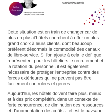
Cette situation est en train de changer car de
plus en plus d'hôtels cherchent à offrir un plus
grand choix à leurs clients, dont beaucoup
préfèrent désormais la commodité des canaux
de libre-service. Si l'on ajoute à cela le défi que
représentent pour les hôteliers le recrutement et
la rotation du personnel, il est également
nécessaire de protéger l'entreprise contre des
forces extérieures qui ne peuvent pas être
facilement contrôlées et gérées.
Aujourd'hui, les hôtels doivent faire plus, mieux
et à des prix compétitifs, dans un contexte de
forte concurrence, de diminution des ressources
et d'augmentation des coûts - tel est le paysage