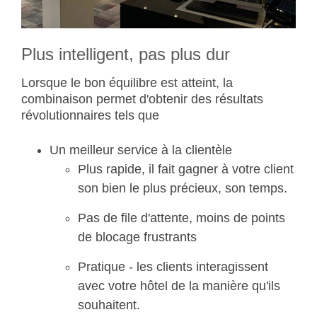
Plus intelligent, pas plus dur
Lorsque le bon équilibre est atteint, la
combinaison permet d'obtenir des résultats
révolutionnaires tels que
Un meilleur service à la clientèle
Plus rapide, il fait gagner à votre client
son bien le plus précieux, son temps.
Pas de file d'attente, moins de points
de blocage frustrants
Pratique - les clients interagissent
avec votre hôtel de la manière qu'ils
souhaitent.