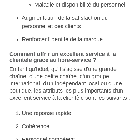
Maladie et disponibilité du personnel
Augmentation de la satisfaction du
personnel et des clients
Renforcer l'identité de la marque
Comment offrir un excellent service à la
clientèle grâce au libre-service ?
En tant qu'hôtel, qu'il s'agisse d'une grande
chaîne, d'une petite chaîne, d'un groupe
international, d'un indépendant local ou d'une
boutique, les attributs les plus importants d'un
excellent service à la clientèle sont les suivants ;
Une réponse rapide
Cohérence
Personnel compétent