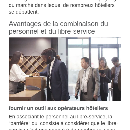
du marché dans lequel de nombreux hôteliers
se débattent.
Avantages de la combinaison du
personnel et du libre-service
fournir un outil aux opérateurs hôteliers
En associant le personnel au libre-service, la
"barrière" qui consiste à considérer que le libre-
service n'est pas adapté à de nombreux types