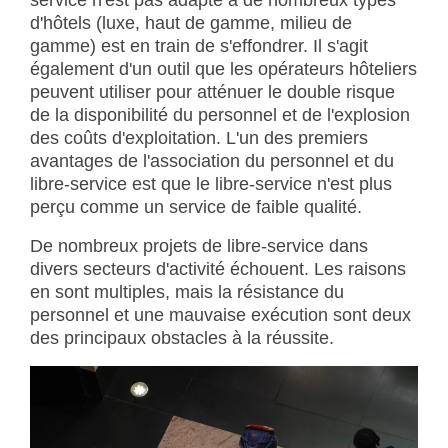
d'hôtels (luxe, haut de gamme, milieu de
gamme) est en train de s'effondrer. Il s'agit
également d'un outil que les opérateurs hôteliers
peuvent utiliser pour atténuer le double risque
de la disponibilité du personnel et de l'explosion
des coûts d'exploitation. L'un des premiers
avantages de l'association du personnel et du
libre-service est que le libre-service n'est plus
perçu comme un service de faible qualité.
De nombreux projets de libre-service dans
divers secteurs d'activité échouent. Les raisons
en sont multiples, mais la résistance du
personnel et une mauvaise exécution sont deux
des principaux obstacles à la réussite.