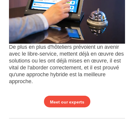
De plus en plus d'hôteliers prévoient un avenir
avec le libre-service, mettent déjà en œuvre des
solutions ou les ont déjà mises en œuvre, il est
vital de l'aborder correctement, et il est prouvé
qu'une approche hybride est la meilleure
approche.
Meet our experts