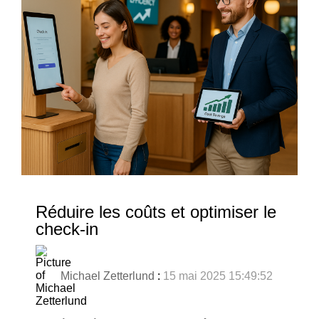
Réduire les coûts et optimiser le
check-in
Michael Zetterlund
:
15 mai 2025 15:49:52