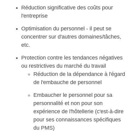
Réduction significative des coûts pour
l'entreprise
Optimisation du personnel - il peut se
concentrer sur d'autres domaines/tâches,
etc.
Protection contre les tendances négatives
ou restrictives du marché du travail
Réduction de la dépendance à l'égard
de l'embauche de personnel
Embaucher le personnel pour sa
personnalité et non pour son
expérience de l'hôtellerie (c'est-à-dire
pour ses connaissances spécifiques
du PMS)