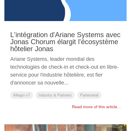
L'intégration d'Ariane Systems avec
Jonas Chorum élargit l'écosystème
hôtelier Jonas
Ariane Systems, leader mondial des
technologies de check-in et check-out en libre-
service pour l'industrie hôtelière, est fier
d'annoncer sa nouvelle...
Allegro v7
Industry & Partners
Partenariat
Read more of this article...