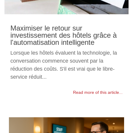
Maximiser le retour sur
investissement des hôtels grâce à
l'automatisation intelligente
Lorsque les hôtels évaluent la technologie, la
conversation commence souvent par la
réduction des coûts. S'il est vrai que le libre-
service réduit...
Read more of this article...