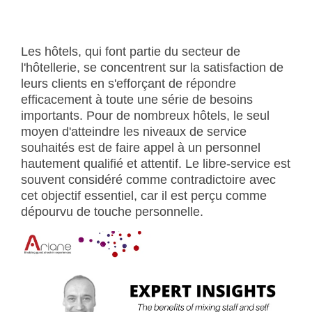
Les hôtels, qui font partie du secteur de
l'hôtellerie, se concentrent sur la satisfaction de
leurs clients en s'efforçant de répondre
efficacement à toute une série de besoins
importants. Pour de nombreux hôtels, le seul
moyen d'atteindre les niveaux de service
souhaités est de faire appel à un personnel
hautement qualifié et attentif. Le libre-service est
souvent considéré comme contradictoire avec
cet objectif essentiel, car il est perçu comme
dépourvu de touche personnelle.