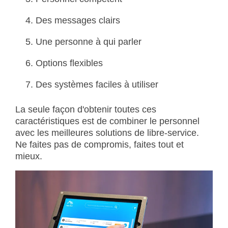
Des messages clairs
Une personne à qui parler
Options flexibles
Des systèmes faciles à utiliser
La seule façon d'obtenir toutes ces
caractéristiques est de combiner le personnel
avec les meilleures solutions de libre-service.
Ne faites pas de compromis, faites tout et
mieux.