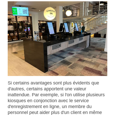
Si certains avantages sont plus évidents que
d'autres, certains apportent une valeur
inattendue. Par exemple, si l'on utilise plusieurs
kiosques en conjonction avec le service
d'enregistrement en ligne, un membre du
personnel peut aider plus d'un client en même