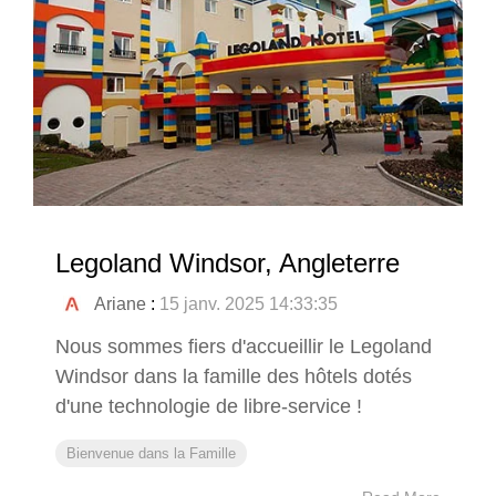
Legoland Windsor, Angleterre
Ariane
:
15 janv. 2025 14:33:35
Nous sommes fiers d'accueillir le Legoland
Windsor dans la famille des hôtels dotés
d'une technologie de libre-service !
Bienvenue dans la Famille