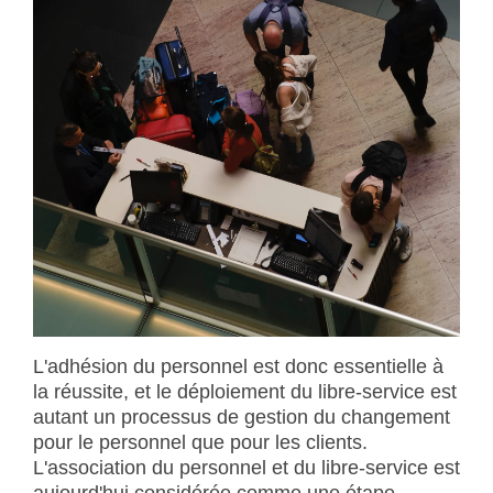
L'adhésion du personnel est donc essentielle à
la réussite, et le déploiement du libre-service est
autant un processus de gestion du changement
pour le personnel que pour les clients.
L'association du personnel et du libre-service est
aujourd'hui considérée comme une étape