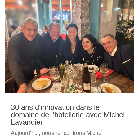
30 ans d'innovation dans le
domaine de l'hôtellerie avec Michel
Lavandier
Aujourd’hui, nous rencontrons Michel