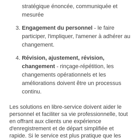
stratégique énoncée, communiquée et
mesurée
Engagement du personnel
- le faire
participer, l'impliquer, l'amener à adhérer au
changement.
Révision, ajustement, révision,
changement
- rinçage-répétition, les
changements opérationnels et les
améliorations doivent être un processus
continu.
Les solutions en libre-service doivent aider le
personnel et faciliter sa vie professionnelle, tout
en offrant aux clients une expérience
d'enregistrement et de départ simplifiée et
rapide. Si le service est plus pratique que les