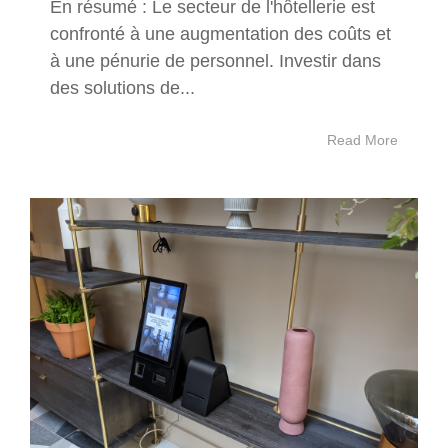
En résumé : Le secteur de l'hôtellerie est
confronté à une augmentation des coûts et
à une pénurie de personnel. Investir dans
des solutions de...
Read More