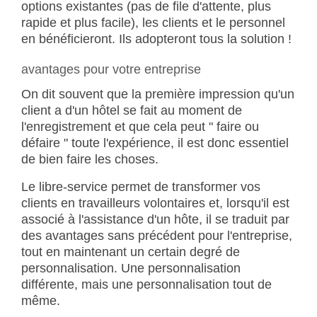
options existantes (pas de file d'attente, plus
rapide et plus facile), les clients et le personnel
en bénéficieront. Ils adopteront tous la solution !
avantages pour votre entreprise
On dit souvent que la première impression qu'un
client a d'un hôtel se fait au moment de
l'enregistrement et que cela peut " faire ou
défaire " toute l'expérience, il est donc essentiel
de bien faire les choses.
Le libre-service permet de transformer vos
clients en travailleurs volontaires et, lorsqu'il est
associé à l'assistance d'un hôte, il se traduit par
des avantages sans précédent pour l'entreprise,
tout en maintenant un certain degré de
personnalisation. Une personnalisation
différente, mais une personnalisation tout de
même.