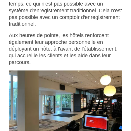
temps, ce qui n'est pas possible avec un
système d'enregistrement traditionnel. Cela n'est
pas possible avec un comptoir d'enregistrement
traditionnel.
Aux heures de pointe, les hôtels renforcent
également leur approche personnelle en
déployant un hôte, à l'avant de l'établissement,
qui accueille les clients et les aide dans leur
parcours.