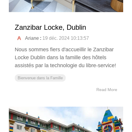
Zanzibar Locke, Dublin
Ariane
:
19 déc. 2024 10:13:57
Nous sommes fiers d'accueillir le Zanzibar
Locke Dublin dans la famille des hôtels
assistés par la technologie du libre-service!
Bienvenue dans la Famille
Read More