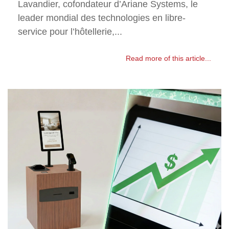
Lavandier, cofondateur d’Ariane Systems, le
leader mondial des technologies en libre-
service pour l’hôtellerie,...
Read more of this article...