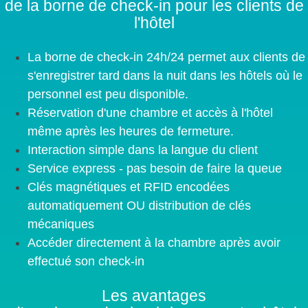
de la borne de check-in pour les clients de
l'hôtel
La borne de check-in 24h/24 permet aux clients de
s'enregistrer tard dans la nuit dans les hôtels où le
personnel est peu disponible.
Réservation d'une chambre et accès à l'hôtel
même après les heures de fermeture.
Interaction simple dans la langue du client
Service express - pas besoin de faire la queue
Clés magnétiques et RFID encodées
automatiquement OU distribution de clés
mécaniques
Accéder directement à la chambre après avoir
effectué son check-in
Les avantages