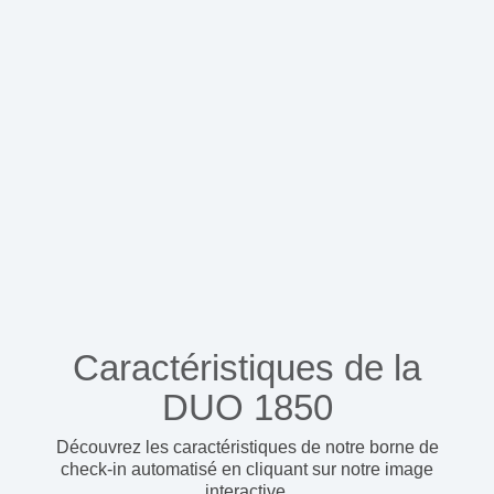
Caractéristiques de la
DUO 1850
Découvrez les caractéristiques de notre borne de
check-in automatisé
en cliquant sur notre image
interactive.