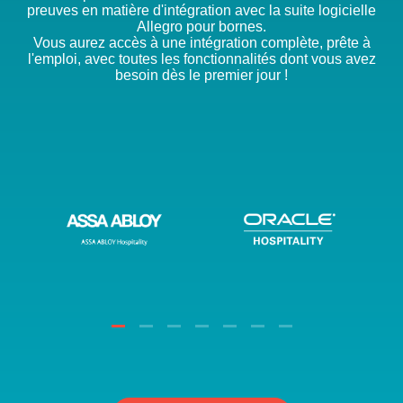
preuves en matière d'intégration avec la suite logicielle
Allegro pour bornes.
Vous aurez accès à une intégration complète, prête à
l'emploi, avec toutes les fonctionnalités dont vous avez
besoin dès le premier jour !