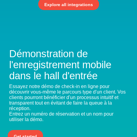
Explore all integrations
Démonstration de
l'enregistrement mobile
dans le hall d'entrée
Essayez notre démo de check-in en ligne pour
découvrir vous-même le parcours type d'un client. Vos
clients pourront bénéficier d'un processus intuitif et
transparent tout en évitant de faire la queue à la
réception.
Entrez un numéro de réservation et un nom pour
utiliser la démo.
Get started