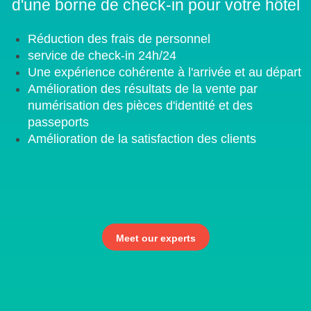
d'une borne de check-in pour votre hôtel
Réduction des frais de personnel
service de check-in 24h/24
Une expérience cohérente à l'arrivée et au départ
Amélioration des résultats de la vente par
numérisation des pièces d'identité et des
passeports
Amélioration de la satisfaction des clients
Meet our experts