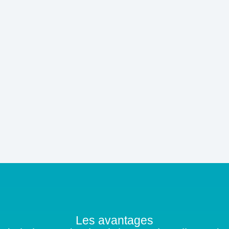
Les avantages