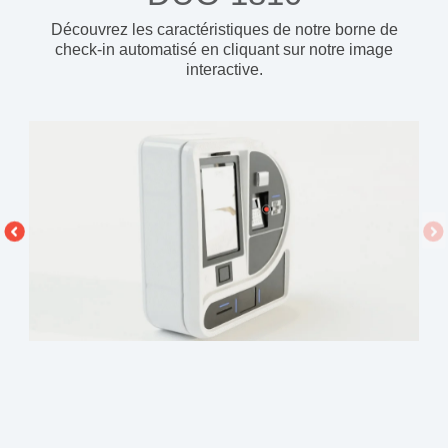
Découvrez les caractéristiques de notre borne de
check-in automatisé
en cliquant sur notre image
interactive.