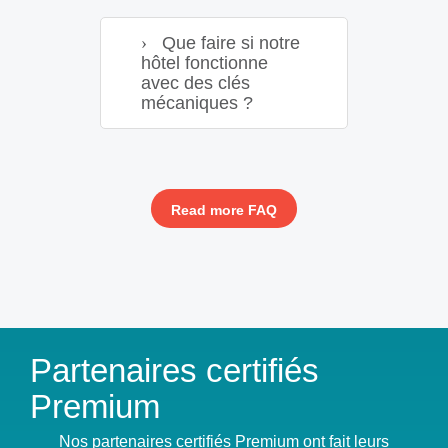
Que faire si notre
hôtel fonctionne
avec des clés
mécaniques ?
Read more FAQ
Partenaires certifiés
Premium
Nos partenaires certifiés Premium ont fait leurs