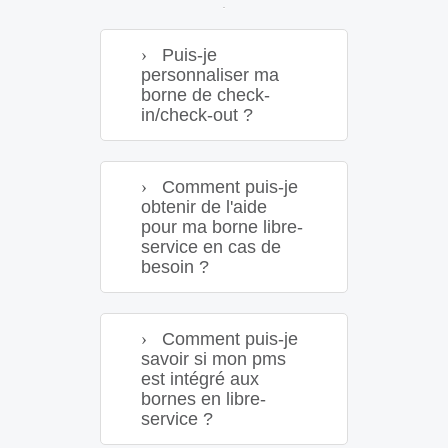
Puis-je
personnaliser ma
borne de check-
in/check-out ?
Comment puis-je
obtenir de l'aide
pour ma borne libre-
service en cas de
besoin ?
Comment puis-je
savoir si mon pms
est intégré aux
bornes en libre-
service ?