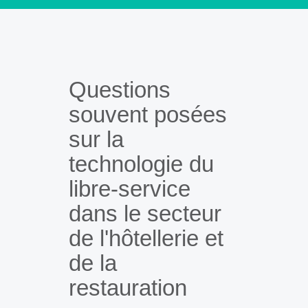
Questions
souvent posées
sur la
technologie du
libre-service
dans le secteur
de l'hôtellerie et
de la
restauration