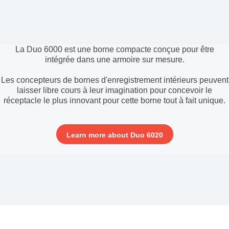
La Duo 6000 est une borne compacte conçue pour être
intégrée dans une armoire sur mesure.
Les concepteurs de bornes d'enregistrement intérieurs peuvent
laisser libre cours à leur imagination pour concevoir le
réceptacle le plus innovant pour cette borne tout à fait unique.
Learn more about Duo 6020