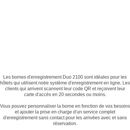
Les bornes d'enregistrement Duo 2100 sont idéales pour les
hôtels qui utilisent notre système d'enregistrement en ligne. Les
clients qui arrivent scannent leur code QR et reçoivent leur
carte d'accès en 20 secondes ou moins.
Vous pouvez personnaliser la borne en fonction de vos besoins
et ajouter la prise en charge d'un service complet
d'enregistrement sans contact pour les arrivées avec et sans
réservation.