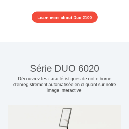
Learn more about Duo 2100
Série DUO 6020
Découvrez les caractéristiques de notre borne
d'enregistrement automatisée
en cliquant sur notre
image interactive.