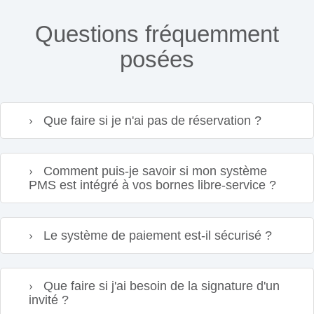
Questions fréquemment
posées
Que faire si je n'ai pas de réservation ?
Comment puis-je savoir si mon système
PMS est intégré à vos bornes libre-service ?
Le système de paiement est-il sécurisé ?
Que faire si j'ai besoin de la signature d'un
invité ?