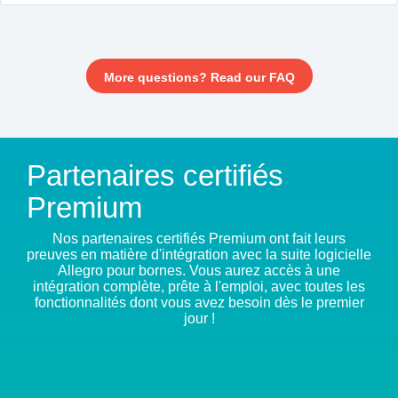
More questions? Read our FAQ
Partenaires certifiés
Premium
Nos partenaires certifiés Premium ont fait leurs
preuves en matière d'intégration avec la suite logicielle
Allegro pour bornes. Vous aurez accès à une
intégration complète, prête à l'emploi, avec toutes les
fonctionnalités dont vous avez besoin dès le premier
jour !