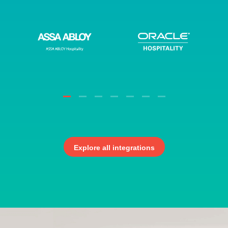
Explore all integrations