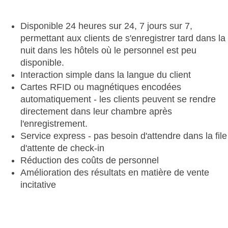
Disponible 24 heures sur 24, 7 jours sur 7,
permettant aux clients de s'enregistrer tard dans la
nuit dans les hôtels où le personnel est peu
disponible.
Interaction simple dans la langue du client
Cartes RFID ou magnétiques encodées
automatiquement - les clients peuvent se rendre
directement dans leur chambre après
l'enregistrement.
Service express - pas besoin d'attendre dans la file
d'attente de check-in
Réduction des coûts de personnel
Amélioration des résultats en matière de vente
incitative