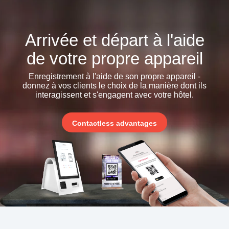
Arrivée et départ à l'aide
de votre propre appareil
Enregistrement à l'aide de son propre appareil -
donnez à vos clients le choix de la manière dont ils
interagissent et s'engagent avec votre hôtel.
Contactless advantages