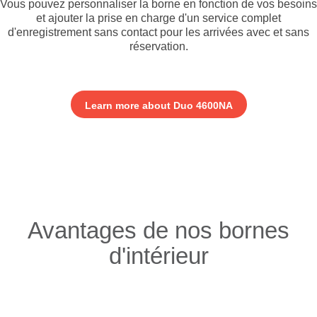
Vous pouvez personnaliser la borne en fonction de vos besoins
et ajouter la prise en charge d'un service complet
d'enregistrement sans contact pour les arrivées avec et sans
réservation.
Learn more about Duo 4600NA
Avantages de nos bornes
d'intérieur