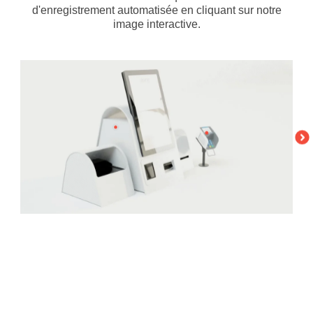
d'enregistrement automatisée
en cliquant sur notre
image interactive.