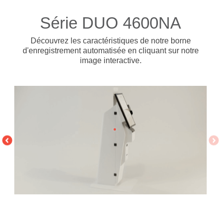
Série DUO 4600NA
Découvrez les caractéristiques de notre borne
d'enregistrement automatisée
en cliquant sur notre
image interactive.