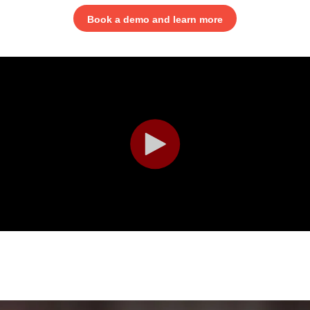
Book a demo and learn more