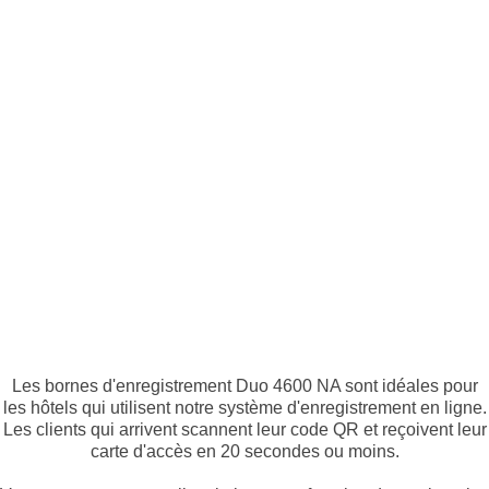
Les bornes d'enregistrement Duo 4600 NA sont idéales pour
les hôtels qui utilisent notre système d'enregistrement en ligne.
Les clients qui arrivent scannent leur code QR et reçoivent leur
carte d'accès en 20 secondes ou moins.