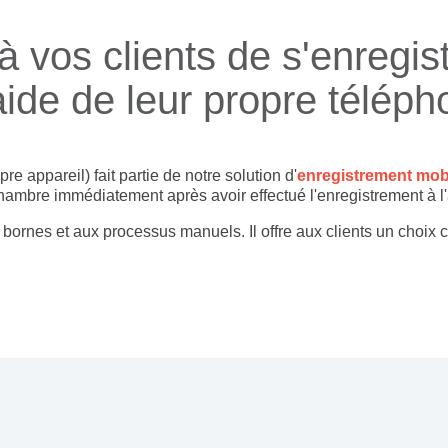
vos clients de s'enregistr
'aide de leur propre téléph
 appareil) fait partie de notre solution d'
enregistrement mob
 chambre immédiatement après avoir effectué l'enregistrement à l'
 bornes et aux processus manuels. Il offre aux clients un choix 