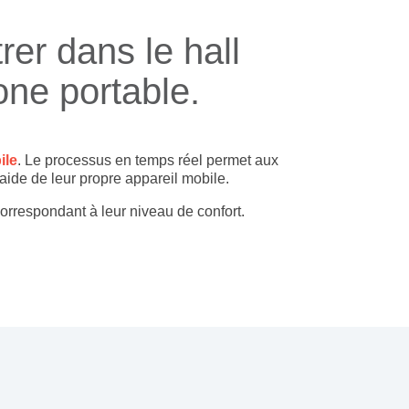
er dans le hall
one portable.
ile
. Le processus en temps réel permet aux
aide de leur propre appareil mobile.
correspondant à leur niveau de confort.