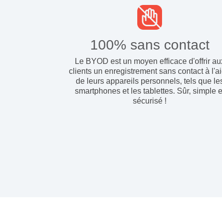
100% sans contact
Le BYOD est un moyen efficace d'offrir au
clients un enregistrement sans contact à l'a
de leurs appareils personnels, tels que le
smartphones et les tablettes. Sûr, simple e
sécurisé !