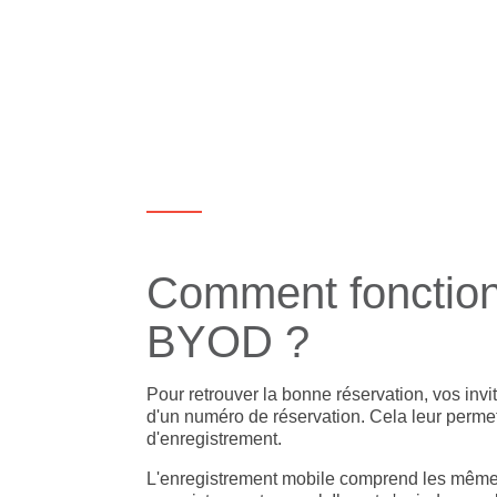
Comment fonction
BYOD ?
Pour retrouver la bonne réservation, vos inv
d'un numéro de réservation. Cela leur perme
d'enregistrement.
L'enregistrement mobile comprend les même