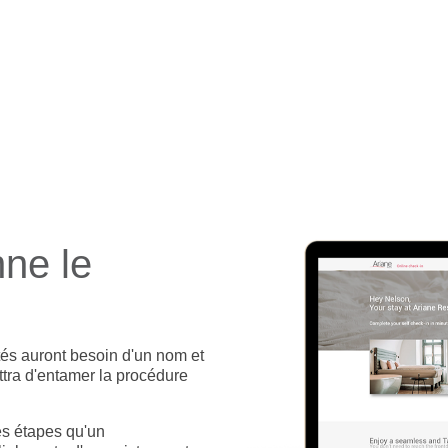
ne le
ités auront besoin d'un nom et
ttra d'entamer la procédure
s étapes qu'un