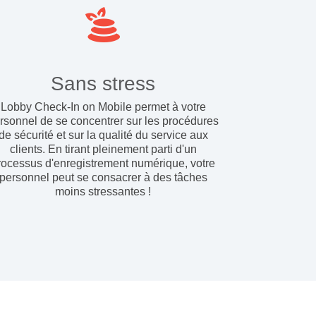
Sans stress
Lobby Check-In on Mobile permet à votre
rsonnel de se concentrer sur les procédures
de sécurité et sur la qualité du service aux
clients. En tirant pleinement parti d'un
rocessus d'enregistrement numérique, votre
personnel peut se consacrer à des tâches
moins stressantes !