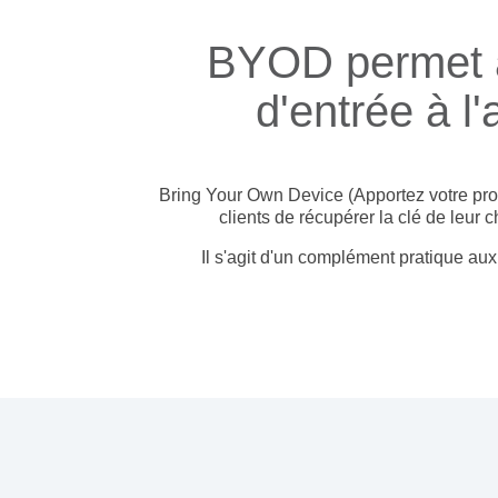
BYOD permet à 
d'entrée à l
Bring Your Own Device (Apportez votre propre
clients de récupérer la clé de leur
Il s'agit d'un complément pratique aux