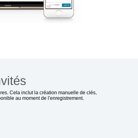
nvités
res. Cela inclut la création manuelle de clés,
sponible au moment de l'enregistrement.