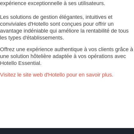
expérience exceptionnelle à ses utilisateurs.
Les solutions de gestion élégantes, intuitives et
conviviales d'Hotello sont conçues pour offrir un
avantage indéniable qui améliore la rentabilité de tous
les types d'établissements.
Offrez une expérience authentique à vos clients grâce à
une solution hôtelière adaptée à vos opérations avec
Hotello Essential.
Visitez le site web d'Hotello pour en savoir plus.