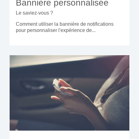
Bannière personnalisée
Le saviez-vous ?
Comment utiliser la bannière de notifications
pour personnaliser l'expérience de...