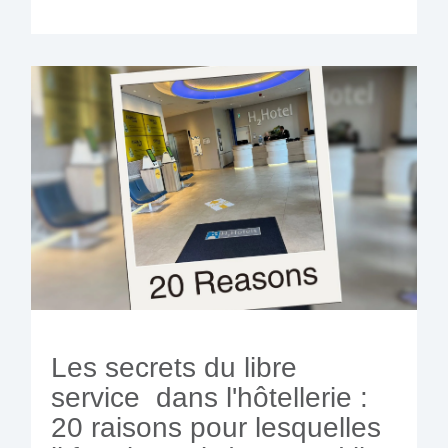
Les secrets du libre
service dans l'hôtellerie :
20 raisons pour lesquelles