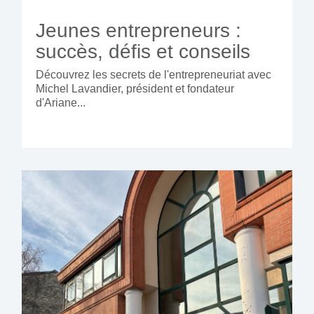
Jeunes entrepreneurs :
succès, défis et conseils
Découvrez les secrets de l'entrepreneuriat avec
Michel Lavandier, président et fondateur
d'Ariane...