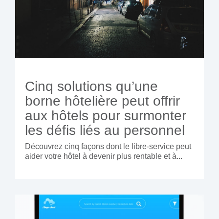
Cinq solutions qu’une
borne hôtelière peut offrir
aux hôtels pour surmonter
les défis liés au personnel
Découvrez cinq façons dont le libre-service peut
aider votre hôtel à devenir plus rentable et à...