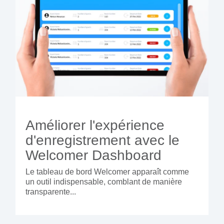
Améliorer l'expérience
d'enregistrement avec le
Welcomer Dashboard
Le tableau de bord Welcomer apparaît comme
un outil indispensable, comblant de manière
transparente...