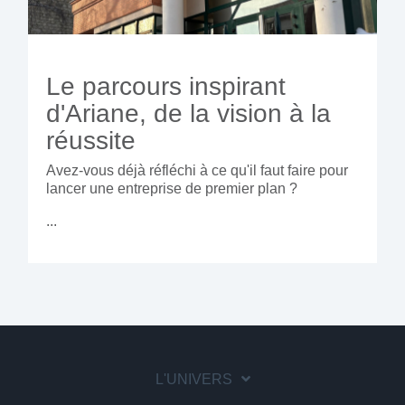
Le parcours inspirant
d'Ariane, de la vision à la
réussite
Avez-vous déjà réfléchi à ce qu'il faut faire pour
lancer une entreprise de premier plan ?
...
L'UNIVERS