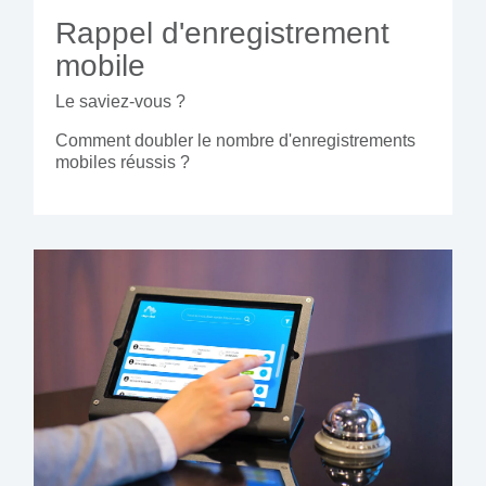
Rappel d'enregistrement
mobile
Le saviez-vous ?
Comment doubler le nombre d'enregistrements
mobiles réussis ?