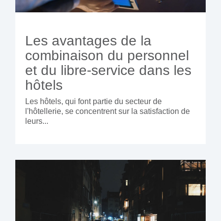
Les avantages de la
combinaison du personnel
et du libre-service dans les
hôtels
Les hôtels, qui font partie du secteur de
l'hôtellerie, se concentrent sur la satisfaction de
leurs...