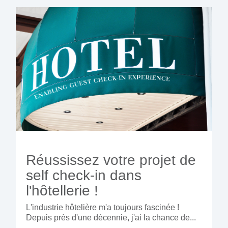
Réussissez votre projet de
self check-in dans
l'hôtellerie !
L'industrie hôtelière m'a toujours fascinée !
Depuis près d'une décennie, j'ai la chance de...