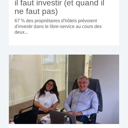
il faut investir (et quand il
ne faut pas)
67 % des propriétaires d'hôtels prévoient
d'investir dans le libre-service au cours des
deux...