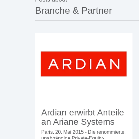
Branche & Partner
Ardian erwirbt Anteile
an Ariane Systems
Paris, 20. Mai 2015 - Die renommierte,
unabhängige Private-Equity-