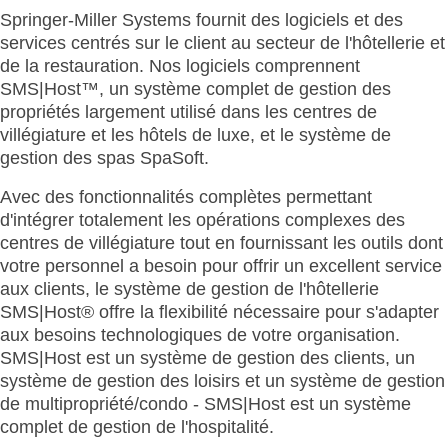
Springer-Miller Systems fournit des logiciels et des
services centrés sur le client au secteur de l'hôtellerie et
de la restauration. Nos logiciels comprennent
SMS|Host™, un système complet de gestion des
propriétés largement utilisé dans les centres de
villégiature et les hôtels de luxe, et le système de
gestion des spas SpaSoft.
Avec des fonctionnalités complètes permettant
d'intégrer totalement les opérations complexes des
centres de villégiature tout en fournissant les outils dont
votre personnel a besoin pour offrir un excellent service
aux clients, le système de gestion de l'hôtellerie
SMS|Host® offre la flexibilité nécessaire pour s'adapter
aux besoins technologiques de votre organisation.
SMS|Host est un système de gestion des clients, un
système de gestion des loisirs et un système de gestion
de multipropriété/condo - SMS|Host est un système
complet de gestion de l'hospitalité.