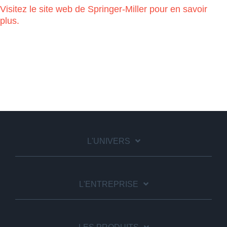
Visitez le site web de Springer-Miller pour en savoir
plus.
L'UNIVERS
L'ENTREPRISE