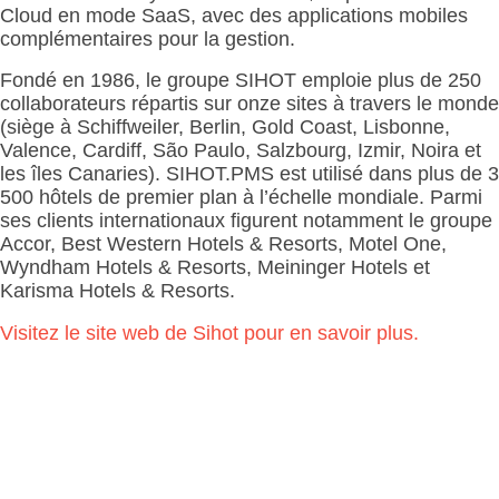
Cloud en mode SaaS, avec des applications mobiles
complémentaires pour la gestion.
Fondé en 1986, le groupe SIHOT emploie plus de 250
collaborateurs répartis sur onze sites à travers le monde
(siège à Schiffweiler, Berlin, Gold Coast, Lisbonne,
Valence, Cardiff, São Paulo, Salzbourg, Izmir, Noira et
les îles Canaries). SIHOT.PMS est utilisé dans plus de 3
500 hôtels de premier plan à l’échelle mondiale. Parmi
ses clients internationaux figurent notamment le groupe
Accor, Best Western Hotels & Resorts, Motel One,
Wyndham Hotels & Resorts, Meininger Hotels et
Karisma Hotels & Resorts.
Visitez le site web de Sihot pour en savoir plus.