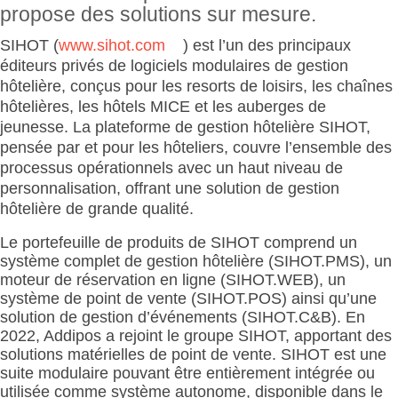
propose des solutions sur mesure.
SIHOT (
www.sihot.com
) est l’un des principaux
éditeurs privés de logiciels modulaires de gestion
hôtelière, conçus pour les resorts de loisirs, les chaînes
hôtelières, les hôtels MICE et les auberges de
jeunesse. La plateforme de gestion hôtelière SIHOT,
pensée par et pour les hôteliers, couvre l’ensemble des
processus opérationnels avec un haut niveau de
personnalisation, offrant une solution de gestion
hôtelière de grande qualité.
Le portefeuille de produits de SIHOT comprend un
système complet de gestion hôtelière (SIHOT.PMS), un
moteur de réservation en ligne (SIHOT.WEB), un
système de point de vente (SIHOT.POS) ainsi qu’une
solution de gestion d’événements (SIHOT.C&B). En
2022, Addipos a rejoint le groupe SIHOT, apportant des
solutions matérielles de point de vente. SIHOT est une
suite modulaire pouvant être entièrement intégrée ou
utilisée comme système autonome, disponible dans le