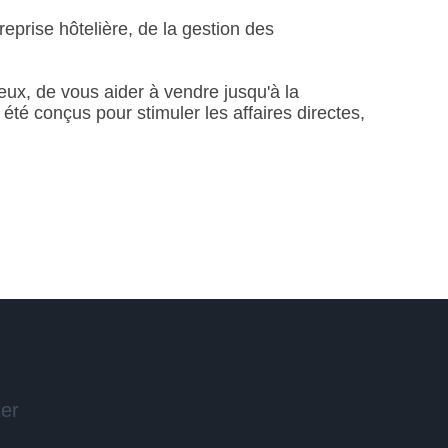
reprise hôtelière, de la gestion des
ieux, de vous aider à vendre jusqu'à la
té conçus pour stimuler les affaires directes,
ter