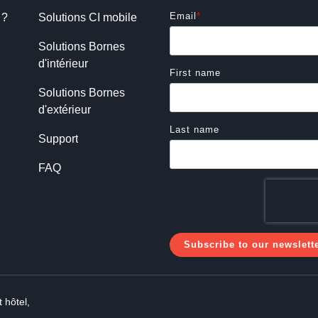
Email
*
 ?
Solutions CI mobile
Solutions Bornes 
d'intérieur
First name
Solutions Bornes 
d'extérieur
Last name
Support
FAQ
 hôtel,