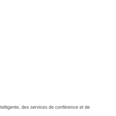
elligente, des services de conférence et de