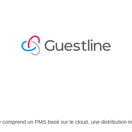
e
comprend un PMS basé sur le cloud, une distribution int