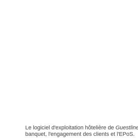
Le logiciel d'exploitation hôtelière de
Guestlin
banquet, l'engagement des clients et l'EPoS.