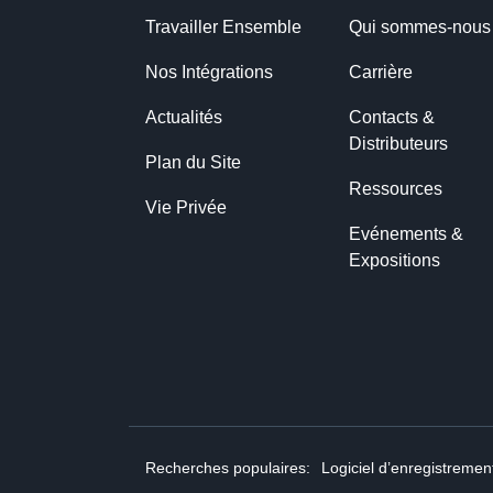
Travailler Ensemble
Qui sommes-nous
Nos Intégrations
Carrière
Actualités
Contacts & 
Distributeurs
Plan du Site
Ressources
Vie Privée
Evénements & 
Expositions
Recherches populaires:
Logiciel d’enregistrement