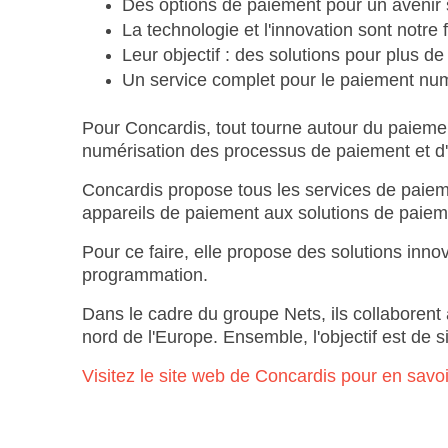
Des options de paiement pour un avenir s
La technologie et l'innovation sont notre 
Leur objectif : des solutions pour plus de 
Un service complet pour le paiement nu
Pour Concardis, tout tourne autour du paiement.
numérisation des processus de paiement et d'a
Concardis propose tous les services de paieme
appareils de paiement aux solutions de paiem
Pour ce faire, elle propose des solutions inn
programmation.
Dans le cadre du groupe Nets, ils collaboren
nord de l'Europe. Ensemble, l'objectif est de s
Visitez le site web de Concardis pour en savoi