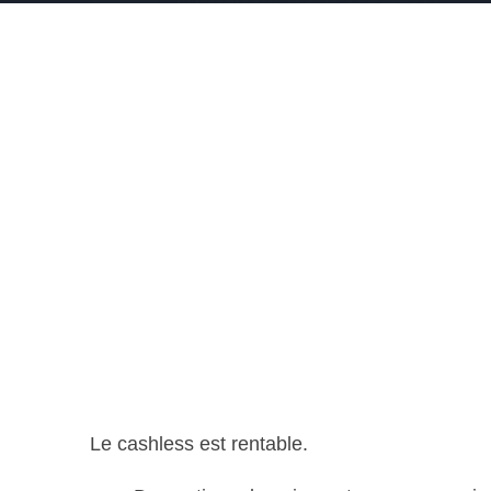
Le cashless est rentable.