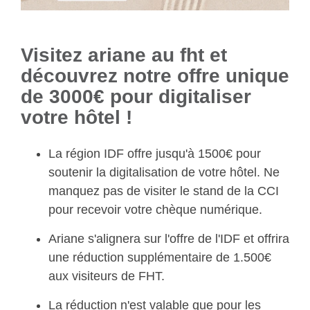
Visitez ariane au fht et
découvrez notre offre unique
de 3000€ pour digitaliser
votre hôtel !
La région IDF offre jusqu'à 1500€ pour
soutenir la digitalisation de votre hôtel. Ne
manquez pas de visiter le stand de la CCI
pour recevoir votre chèque numérique.
Ariane s'alignera sur l'offre de l'IDF et offrira
une réduction supplémentaire de 1.500€
aux visiteurs de FHT.
La réduction n'est valable que pour les