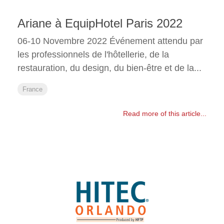
Ariane à EquipHotel Paris 2022
06-10 Novembre 2022 Événement attendu par
les professionnels de l'hôtellerie, de la
restauration, du design, du bien-être et de la...
France
Read more of this article...