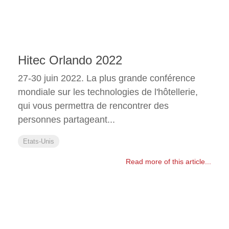
Hitec Orlando 2022
27-30 juin 2022. La plus grande conférence
mondiale sur les technologies de l'hôtellerie,
qui vous permettra de rencontrer des
personnes partageant...
Etats-Unis
Read more of this article...