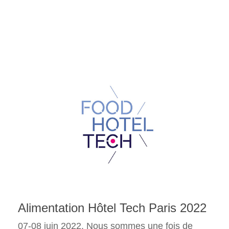
Alimentation Hôtel Tech Paris 2022
07-08 juin 2022. Nous sommes une fois de