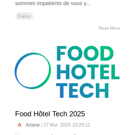
sommes impatients de vous y...
France
Read More
Food Hôtel Tech 2025
Ariane
:
27 févr. 2025 10:20:11