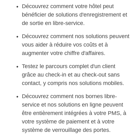
Découvrez comment votre hôtel peut
bénéficier de solutions d'enregistrement et
de sortie en libre-service.
Découvrez comment nos solutions peuvent
vous aider à réduire vos coûts et à
augmenter votre chiffre d'affaires.
Testez le parcours complet d'un client
grâce au check-in et au check-out sans
contact, y compris nos solutions mobiles.
Découvrez comment nos bornes libre-
service et nos solutions en ligne peuvent
être entièrement intégrées à votre PMS, à
votre système de paiement et à votre
système de verrouillage des portes.