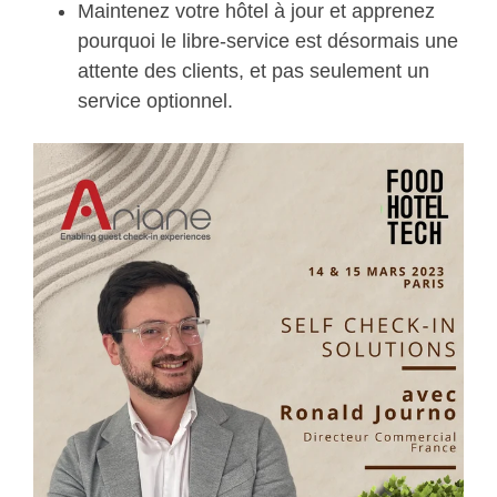
Maintenez votre hôtel à jour et apprenez
pourquoi le libre-service est désormais une
attente des clients, et pas seulement un
service optionnel.