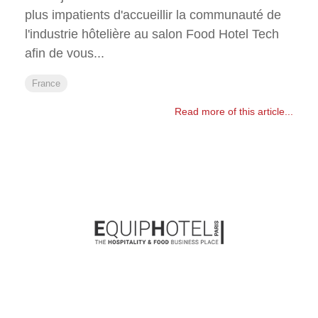
plus impatients d'accueillir la communauté de
l'industrie hôtelière au salon Food Hotel Tech
afin de vous...
France
Read more of this article...