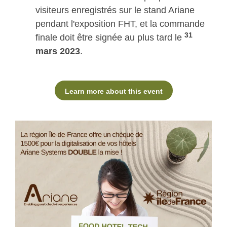
visiteurs enregistrés sur le stand Ariane
pendant l'exposition FHT, et la commande
31
finale doit être signée au plus tard le
mars 2023
.
Learn more about this event