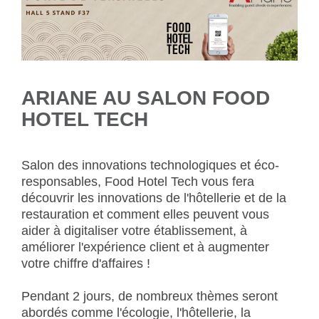
ARIANE AU SALON FOOD
HOTEL TECH
Salon des innovations technologiques et éco-
responsables, Food Hotel Tech vous fera
découvrir les innovations de l'hôtellerie et de la
restauration et comment elles peuvent vous
aider à digitaliser votre établissement, à
améliorer l'expérience client et à augmenter
votre chiffre d'affaires !
Pendant 2 jours, de nombreux thèmes seront
abordés comme l'écologie, l'hôtellerie, la