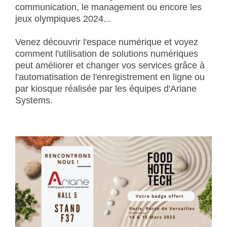
communication, le management ou encore les
jeux olympiques 2024...
Venez découvrir l'espace numérique et voyez
comment l'utilisation de solutions numériques
peut améliorer et changer vos services grâce à
l'automatisation de l'enregistrement en ligne ou
par kiosque réalisée par les équipes d'Ariane
Systems.