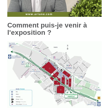
Comment puis-je venir à
l'exposition ?