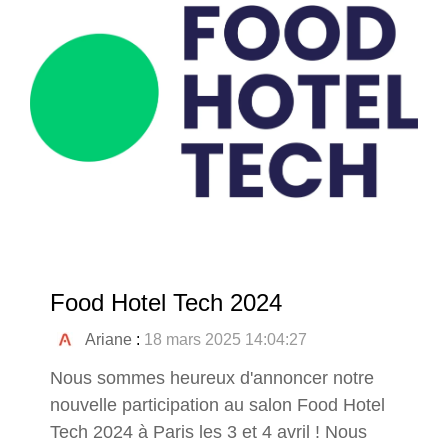
Food Hotel Tech 2024
Ariane
:
18 mars 2025 14:04:27
Nous sommes heureux d'annoncer notre
nouvelle participation au salon Food Hotel
Tech 2024 à Paris les 3 et 4 avril ! Nous