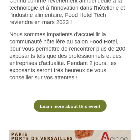
Connu comme l'événement annuel dédié à la
technologie et à l'innovation dans l'hôtellerie et
l'industrie alimentaire, Food Hotel Tech
reviendra en mars 2023 !
Nous sommes impatients d'accueillir la
communauté hôtelière au salon Food Hotel,
pour vous permettre de rencontrer plus de 200
exposants tels que des professionnels et des
entreprises d'actualité. Pendant 2 jours, les
exposants seront très heureux de vous
conseiller sur vos attentes !
Learn more about this event