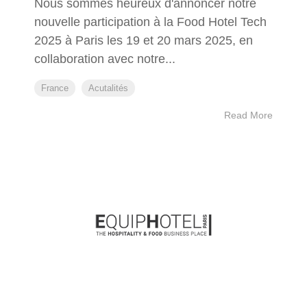
Nous sommes heureux d'annoncer notre
nouvelle participation à la Food Hotel Tech
2025 à Paris les 19 et 20 mars 2025, en
collaboration avec notre...
France
Acutalités
Read More