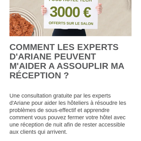
COMMENT LES EXPERTS
D'ARIANE PEUVENT
M'AIDER A ASSOUPLIR MA
RÉCEPTION ?
Une consultation gratuite par les experts
d'Ariane pour aider les hôteliers à résoudre les
problèmes de sous-effectif et apprendre
comment vous pouvez fermer votre hôtel avec
une réception de nuit afin de rester accessible
aux clients qui arrivent.