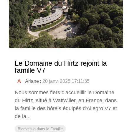
Le Domaine du Hirtz rejoint la
famille V7
Ariane
:
20 janv. 2025 17:11:35
Nous sommes fiers d'accueillir le Domaine
du Hirtz, situé à Wattwiller, en France, dans
la famille des hôtels équipés d'Allegro V7 et
de la...
Bienvenue dans la Famille