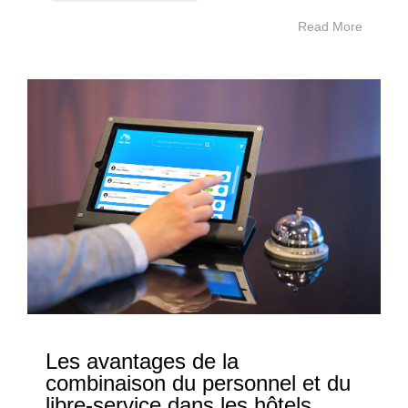
Read More
Les avantages de la
combinaison du personnel et du
libre-service dans les hôtels