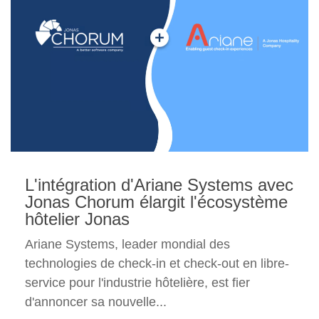
L'intégration d'Ariane Systems avec
Jonas Chorum élargit l'écosystème
hôtelier Jonas
Ariane Systems, leader mondial des
technologies de check-in et check-out en libre-
service pour l'industrie hôtelière, est fier
d'annoncer sa nouvelle...