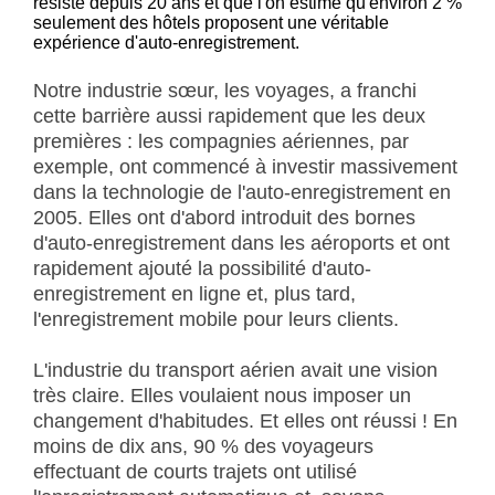
résiste depuis 20 ans et que l'on estime qu'environ 2 %
seulement des hôtels proposent une véritable
expérience d'auto-enregistrement.
Notre industrie sœur, les voyages, a franchi
cette barrière aussi rapidement que les deux
premières : les compagnies aériennes, par
exemple, ont commencé à investir massivement
dans la technologie de l'auto-enregistrement en
2005. Elles ont d'abord introduit des bornes
d'auto-enregistrement dans les aéroports et ont
rapidement ajouté la possibilité d'auto-
enregistrement en ligne et, plus tard,
l'enregistrement mobile pour leurs clients.
L'industrie du transport aérien avait une vision
très claire. Elles voulaient nous imposer un
changement d'habitudes. Et elles ont réussi ! En
moins de dix ans, 90 % des voyageurs
effectuant de courts trajets ont utilisé