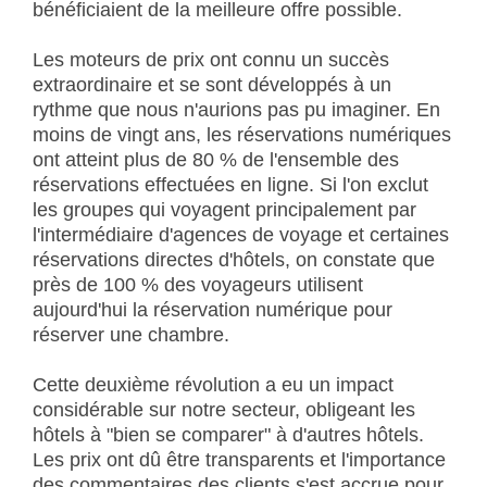
bénéficiaient de la meilleure offre possible.
Les moteurs de prix ont connu un succès
extraordinaire et se sont développés à un
rythme que nous n'aurions pas pu imaginer. En
moins de vingt ans, les réservations numériques
ont atteint plus de 80 % de l'ensemble des
réservations effectuées en ligne. Si l'on exclut
les groupes qui voyagent principalement par
l'intermédiaire d'agences de voyage et certaines
réservations directes d'hôtels, on constate que
près de 100 % des voyageurs utilisent
aujourd'hui la réservation numérique pour
réserver une chambre.
Cette deuxième révolution a eu un impact
considérable sur notre secteur, obligeant les
hôtels à "bien se comparer" à d'autres hôtels.
Les prix ont dû être transparents et l'importance
des commentaires des clients s'est accrue pour