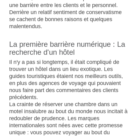
une barrière entre les clients et le personnel.
Derrière un relatif sentiment de conservatisme
se cachent de bonnes raisons et quelques
malentendus.
La première barrière numérique : La
recherche d'un hôtel
Il n'y a pas si longtemps, il était compliqué de
trouver un hôtel dans un lieu exotique. Les
guides touristiques étaient nos meilleurs outils,
en plus des agences de voyage qui pouvaient
nous faire part des commentaires des clients
précédents.
La crainte de réserver une chambre dans un
motel insalubre au bout du monde nous incitait à
redoubler de prudence. Les marques
internationales sont nées avec cette promesse
unique : vous pouvez voyager au bout du