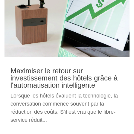
Maximiser le retour sur
investissement des hôtels grâce à
l'automatisation intelligente
Lorsque les hôtels évaluent la technologie, la
conversation commence souvent par la
réduction des coûts. S'il est vrai que le libre-
service réduit...