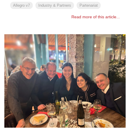
Allegro v7
Industry & Partners
Partenariat
Read more of this article...