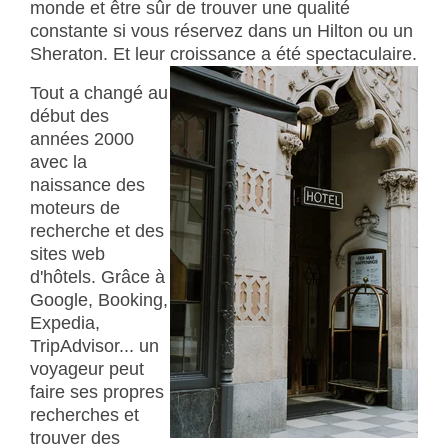
monde et être sûr de trouver une qualité
constante si vous réservez dans un Hilton ou un
Sheraton. Et leur croissance a été spectaculaire.
Tout a changé au
début des
années 2000
avec la
naissance des
moteurs de
recherche et des
sites web
d'hôtels. Grâce à
Google, Booking,
Expedia,
TripAdvisor... un
voyageur peut
faire ses propres
recherches et
trouver des