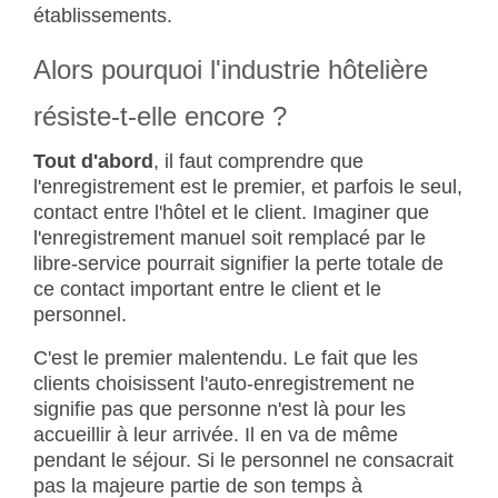
établissements.
Alors pourquoi l'industrie hôtelière
résiste-t-elle encore ?
Tout d'abord
, il faut comprendre que
l'enregistrement est le premier, et parfois le seul,
contact entre l'hôtel et le client. Imaginer que
l'enregistrement manuel soit remplacé par le
libre-service pourrait signifier la perte totale de
ce contact important entre le client et le
personnel.
C'est le premier malentendu. Le fait que les
clients choisissent l'auto-enregistrement ne
signifie pas que personne n'est là pour les
accueillir à leur arrivée. Il en va de même
pendant le séjour. Si le personnel ne consacrait
pas la majeure partie de son temps à