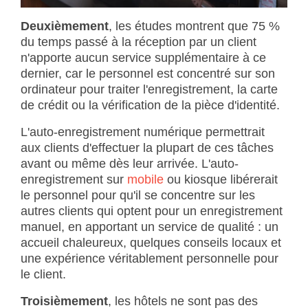
Deuxièmement
, les études montrent que 75 %
du temps passé à la réception par un client
n'apporte aucun service supplémentaire à ce
dernier, car le personnel est concentré sur son
ordinateur pour traiter l'enregistrement, la carte
de crédit ou la vérification de la pièce d'identité.
L'auto-enregistrement numérique permettrait
aux clients d'effectuer la plupart de ces tâches
avant ou même dès leur arrivée. L'auto-
enregistrement sur
mobile
ou kiosque libérerait
le personnel pour qu'il se concentre sur les
autres clients qui optent pour un enregistrement
manuel, en apportant un service de qualité : un
accueil chaleureux, quelques conseils locaux et
une expérience véritablement personnelle pour
le client.
Troisièmement
, les hôtels ne sont pas des