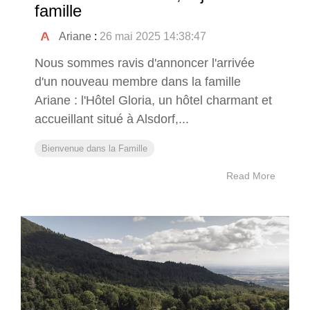
famille
Ariane
:
26 mai 2025 14:38:47
Nous sommes ravis d'annoncer l'arrivée
d'un nouveau membre dans la famille
Ariane : l'Hôtel Gloria, un hôtel charmant et
accueillant situé à Alsdorf,...
Bienvenue dans la Famille
Read More