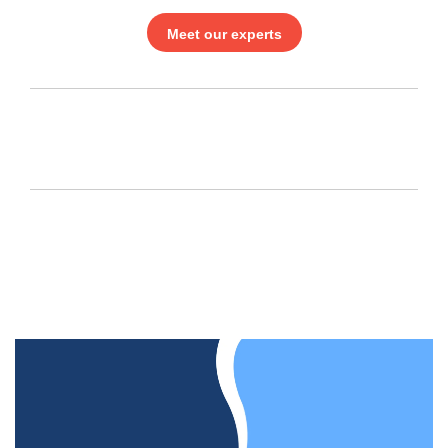
Meet our experts