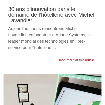
30 ans d'innovation dans le
domaine de l'hôtellerie avec Michel
Lavandier
Aujourd’hui, nous rencontrons Michel
Lavandier, cofondateur d’Ariane Systems, le
leader mondial des technologies en libre-
service pour l’hôtellerie,...
Read more of this article...