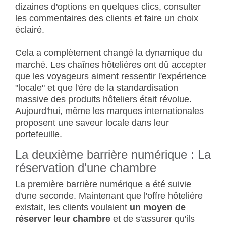
dizaines d'options en quelques clics, consulter
les commentaires des clients et faire un choix
éclairé.
Cela a complètement changé la dynamique du
marché. Les chaînes hôtelières ont dû accepter
que les voyageurs aiment ressentir l'expérience
"locale" et que l'ère de la standardisation
massive des produits hôteliers était révolue.
Aujourd'hui, même les marques internationales
proposent une saveur locale dans leur
portefeuille.
La deuxième barrière numérique : La
réservation d'une chambre
La première barrière numérique a été suivie
d'une seconde. Maintenant que l'offre hôtelière
existait, les clients voulaient
un moyen de
réserver leur chambre
et de s'assurer qu'ils