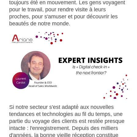
toujours été en mouvement. Les gens voyagent
pour le travail, pour rendre visite à leurs
proches, pour s'amuser et pour découvrir les
beautés de notre monde
.
Si notre secteur s'est adapté aux nouvelles
tendances et technologies au fil du temps, une
partie du voyage des clients est restée presque
intacte : l'enregistrement. Depuis des milliers
d'années, la bonne vieille réception constitue