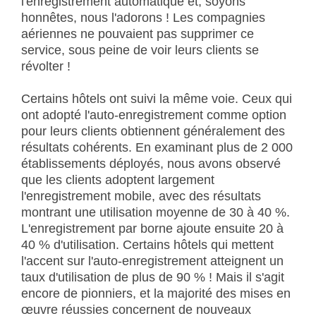
l'enregistrement automatique et, soyons
honnêtes, nous l'adorons ! Les compagnies
aériennes ne pouvaient pas supprimer ce
service, sous peine de voir leurs clients se
révolter !
Certains hôtels ont suivi la même voie. Ceux qui
ont adopté l'auto-enregistrement comme option
pour leurs clients obtiennent généralement des
résultats cohérents. En examinant plus de 2 000
établissements déployés, nous avons observé
que les clients adoptent largement
l'enregistrement mobile, avec des résultats
montrant une utilisation moyenne de 30 à 40 %.
L'enregistrement par borne ajoute ensuite 20 à
40 % d'utilisation. Certains hôtels qui mettent
l'accent sur l'auto-enregistrement atteignent un
taux d'utilisation de plus de 90 % ! Mais il s'agit
encore de pionniers, et la majorité des mises en
œuvre réussies concernent de nouveaux