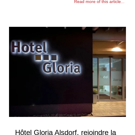
Read more of this article...
Hôtel Gloria Alsdorf, rejoindre la