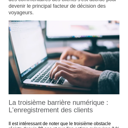
devenir le principal facteur de décision des
voyageurs.
La troisième barrière numérique :
L'enregistrement des clients
Il est intéressant de noter que le troisième obstacle