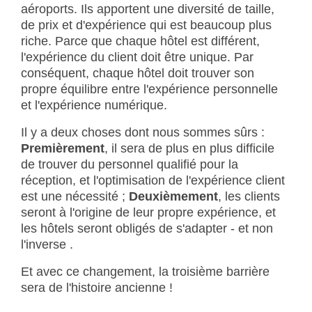
aéroports. Ils apportent une diversité de taille,
de prix et d'expérience qui est beaucoup plus
riche. Parce que chaque hôtel est différent,
l'expérience du client doit être unique. Par
conséquent, chaque hôtel doit trouver son
propre équilibre entre l'expérience personnelle
et l'expérience numérique
.
Il y a deux choses dont nous sommes sûrs :
Premièrement
, il sera de plus en plus difficile
de trouver du personnel qualifié pour la
réception, et l'optimisation de l'expérience client
est une nécessité ;
Deuxièmement
, les clients
seront à l'origine de leur propre expérience, et
les hôtels seront obligés de s'adapter - et non
l'inverse
.
Et avec ce changement, la troisième barrière
sera de l'histoire ancienne !