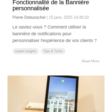
Fonctionnalité de la Bannière
personnalisée
Pierre Debusscher
:
15 janv. 2025 14:30:32
Le saviez-vous ? Comment utiliser la
bannière de notifications pour
personnaliser l'expérience de vos clients ?
expert insights
Tips & Tricks
Read More