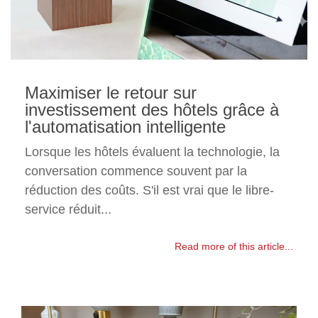
Maximiser le retour sur
investissement des hôtels grâce à
l'automatisation intelligente
Lorsque les hôtels évaluent la technologie, la
conversation commence souvent par la
réduction des coûts. S'il est vrai que le libre-
service réduit...
Read more of this article...