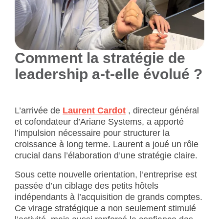
Comment la stratégie de
leadership a-t‑elle évolué ?
L’arrivée de
Laurent Cardot
, directeur général
et cofondateur d’Ariane Systems, a apporté
l’impulsion nécessaire pour structurer la
croissance à long terme. Laurent a joué un rôle
crucial dans l’élaboration d’une stratégie claire.
Sous cette nouvelle orientation, l’entreprise est
passée d’un ciblage des petits hôtels
indépendants à l’acquisition de grands comptes.
Ce virage stratégique a non seulement stimulé