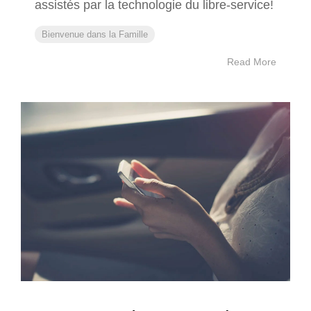
assistés par la technologie du libre-service!
Bienvenue dans la Famille
Read More