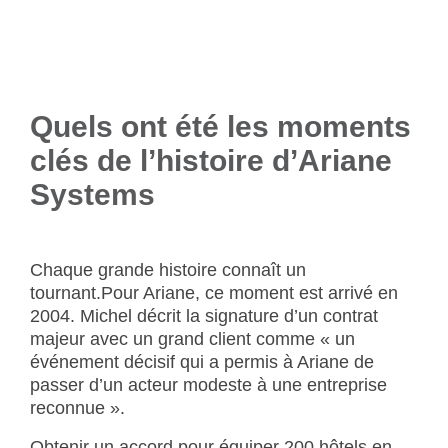
Quels ont été les moments
clés de l’histoire d’Ariane
Systems
Chaque grande histoire connaît un
tournant.Pour Ariane, ce moment est arrivé en
2004. Michel décrit la signature d’un contrat
majeur avec un grand client comme « un
événement décisif qui a permis à Ariane de
passer d’un acteur modeste à une entreprise
reconnue ».
Obtenir un accord pour équiper 200 hôtels en