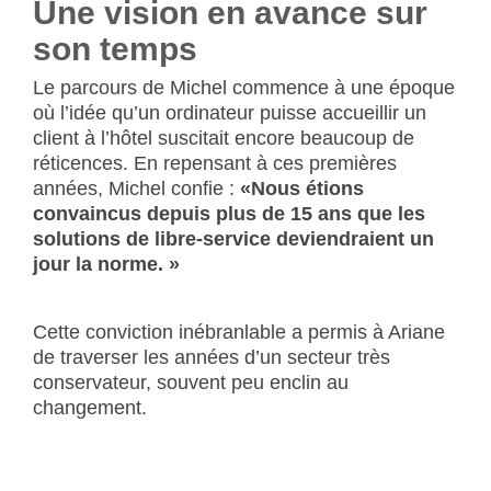
Une vision en avance sur
son temps
Le parcours de Michel commence à une époque
où l’idée qu’un ordinateur puisse accueillir un
client à l’hôtel suscitait encore beaucoup de
réticences. En repensant à ces premières
années, Michel confie :
«Nous étions
convaincus depuis plus de 15 ans que les
solutions de libre-service deviendraient un
jour la norme. »
Cette conviction inébranlable a permis à Ariane
de traverser les années d’un secteur très
conservateur, souvent peu enclin au
changement.