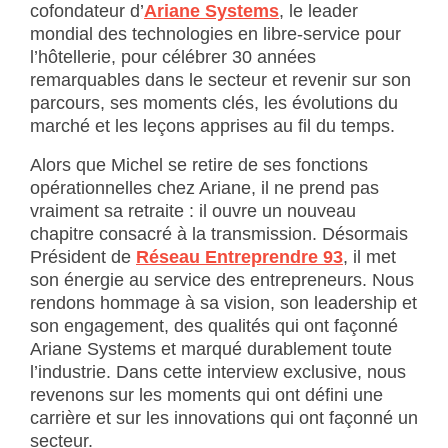
cofondateur d’
Ariane Systems
, le leader
mondial des technologies en libre-service pour
l’hôtellerie, pour célébrer 30 années
remarquables dans le secteur et revenir sur son
parcours, ses moments clés, les évolutions du
marché et les leçons apprises au fil du temps.
Alors que Michel se retire de ses fonctions
opérationnelles chez Ariane, il ne prend pas
vraiment sa retraite : il ouvre un nouveau
chapitre consacré à la transmission. Désormais
Président de
Réseau Entreprendre 93
, il met
son énergie au service des entrepreneurs. Nous
rendons hommage à sa vision, son leadership et
son engagement, des qualités qui ont façonné
Ariane Systems et marqué durablement toute
l’industrie. Dans cette interview exclusive, nous
revenons sur les moments qui ont défini une
carrière et sur les innovations qui ont façonné un
secteur.