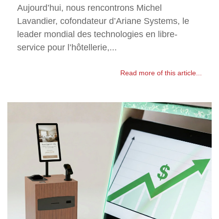
Aujourd’hui, nous rencontrons Michel
Lavandier, cofondateur d’Ariane Systems, le
leader mondial des technologies en libre-
service pour l’hôtellerie,...
Read more of this article...