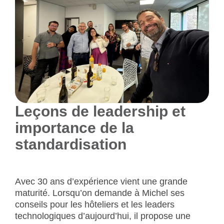
Leçons de leadership et
importance de la
standardisation
Avec 30 ans d’expérience vient une grande
maturité. Lorsqu’on demande à Michel ses
conseils pour les hôteliers et les leaders
technologiques d’aujourd’hui, il propose une