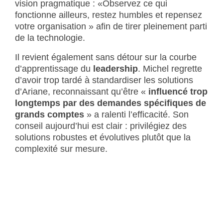
vision pragmatique : «Observez ce qui
fonctionne ailleurs, restez humbles et repensez
votre organisation » afin de tirer pleinement parti
de la technologie.
Il revient également sans détour sur la courbe
d’apprentissage du
leadership
. Michel regrette
d’avoir trop tardé à standardiser les solutions
d’Ariane, reconnaissant qu’être «
influencé trop
longtemps par des demandes spécifiques de
grands comptes
» a ralenti l’efficacité. Son
conseil aujourd’hui est clair : privilégiez des
solutions robustes et évolutives plutôt que la
complexité sur mesure.