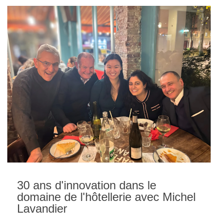
30 ans d'innovation dans le
domaine de l'hôtellerie avec Michel
Lavandier