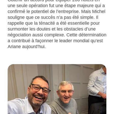
une seule opération fut une étape majeure qui a
confirmé le potentiel de l’entreprise. Mais Michel
souligne que ce succès n’a pas été simple. Il
rappelle que la ténacité a été essentielle pour
surmonter les doutes et les obstacles d’une
négociation aussi complexe. Cette détermination
a contribué à façonner le leader mondial qu’est
Ariane aujourd’hui.