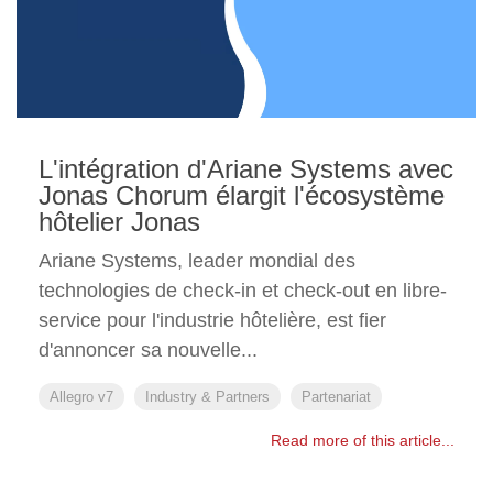
L'intégration d'Ariane Systems avec
Jonas Chorum élargit l'écosystème
hôtelier Jonas
Ariane Systems, leader mondial des
technologies de check-in et check-out en libre-
service pour l'industrie hôtelière, est fier
d'annoncer sa nouvelle...
Allegro v7
Industry & Partners
Partenariat
Read more of this article...