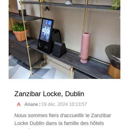
Zanzibar Locke, Dublin
Ariane
:
19 déc. 2024 10:13:57
Nous sommes fiers d'accueillir le Zanzibar
Locke Dublin dans la famille des hôtels