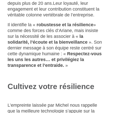
depuis plus de 20 ans.Leur loyauté, leur
engagement et leur contribution constituent la
véritable colonne vertébrale de l’entreprise.
Il identifie la «
robustesse et la résilience
»
comme des forces clés d’Ariane, mais insiste
sur la nécessité de les associer à «
la
solidarité, l’écoute et la bienveillance
». Son
dernier message à son équipe reste centré sur
cette dynamique humaine : «
Respectez‑vous
les uns les autres… et privilégiez la
transparence et l’entraide.
»
Cultivez votre résilience
L’empreinte laissée par Michel nous rappelle
que la meilleure technologie s’appuie sur la