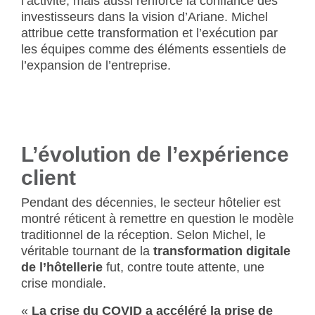
l’activité, mais aussi renforcé la confiance des
investisseurs dans la vision d’Ariane. Michel
attribue cette transformation et l’exécution par
les équipes comme des éléments essentiels de
l’expansion de l’entreprise.
L’évolution de l’expérience
client
Pendant des décennies, le secteur hôtelier est
montré réticent à remettre en question le modèle
traditionnel de la réception. Selon Michel, le
véritable tournant de la
transformation digitale
de l’hôtellerie
fut, contre toute attente, une
crise mondiale.
«
La crise du COVID a accéléré la prise de