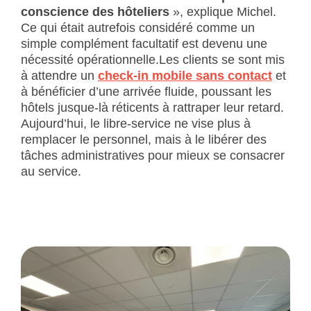
conscience des hôteliers
», explique Michel.
Ce qui était autrefois considéré comme un
simple complément facultatif est devenu une
nécessité opérationnelle.Les clients se sont mis
à attendre un
check-in mobile sans contact
et
à bénéficier d’une arrivée fluide, poussant les
hôtels jusque-là réticents à rattraper leur retard.
Aujourd’hui, le libre-service ne vise plus à
remplacer le personnel, mais à le libérer des
tâches administratives pour mieux se consacrer
au service.