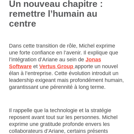
Un nouveau chapitre :
remettre l’humain au
centre
Dans cette transition de rôle, Michel exprime
une forte confiance en l’avenir. Il explique que
l’intégration d’Ariane au sein de
Jonas
Software
et
Vertus Group
apporte un nouvel
élan à l’entreprise. Cette évolution introduit un
leadership exigeant mais profondément humain,
garantissant une pérennité à long terme.
Il rappelle que la technologie et la stratégie
reposent avant tout sur les personnes. Michel
exprime une gratitude profonde envers les
collaborateurs d’Ariane, certains présents