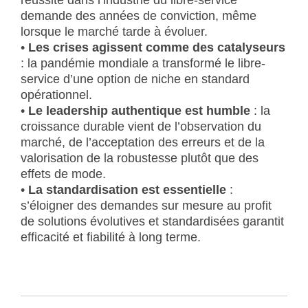
réussite dans l’industrie du libre-service
demande des années de conviction, même
lorsque le marché tarde à évoluer.
•
Les crises agissent comme des catalyseurs
: la pandémie mondiale a transformé le libre-
service d’une option de niche en standard
opérationnel.
•
Le leadership authentique est humble
: la
croissance durable vient de l’observation du
marché, de l’acceptation des erreurs et de la
valorisation de la robustesse plutôt que des
effets de mode.
•
La standardisation est essentielle
:
s’éloigner des demandes sur mesure au profit
de solutions évolutives et standardisées garantit
efficacité et fiabilité à long terme.