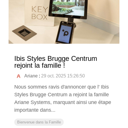
Ibis Styles Brugge Centrum
rejoint la famille !
Ariane
:
29 oct. 2025 15:26:50
Nous sommes ravis d'annoncer que l' Ibis
Styles Brugge Centrum a rejoint la famille
Ariane Systems, marquant ainsi une étape
importante dans...
Bienvenue dans la Famille