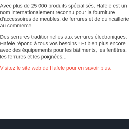
Avec plus de 25 000 produits spécialisés, Hafele est un
nom internationalement reconnu pour la fourniture
d'accessoires de meubles, de ferrures et de quincaillerie
au commerce.
Des serrures traditionnelles aux serrures électroniques,
Hafele répond à tous vos besoins ! Et bien plus encore
avec des équipements pour les bâtiments, les fenêtres,
les ferrures et les poignées...
Visitez le site web de Hafele pour en savoir plus.