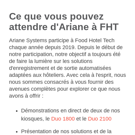
Ce que vous pouvez
attendre d'Ariane à FHT
Ariane Systems participe à Food Hotel Tech
chaque année depuis 2019. Depuis le début de
notre participation, notre objectif a toujours été
de faire la lumière sur les solutions
d'enregistrement et de sortie automatisées
adaptées aux hôteliers. Avec cela à l'esprit, nous
nous sommes consacrés à vous fournir des
avenues complètes pour explorer ce que nous
avons à offrir :
Démonstrations en direct de deux de nos
kiosques, le
Duo 1800
et le
Duo 2100
Présentation de nos solutions et de la