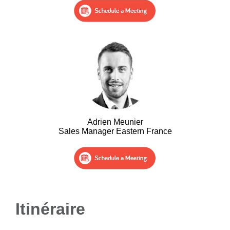
Adrien Meunier
Sales Manager Eastern France
Itinéraire