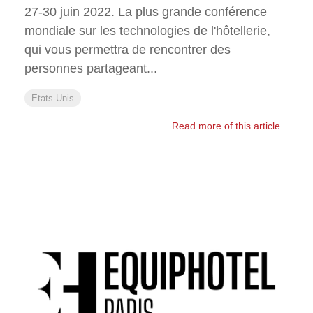
27-30 juin 2022. La plus grande conférence
mondiale sur les technologies de l'hôtellerie,
qui vous permettra de rencontrer des
personnes partageant...
Etats-Unis
Read more of this article...