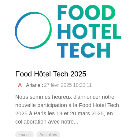
Food Hôtel Tech 2025
Ariane
:
27 févr. 2025 10:20:11
Nous sommes heureux d'annoncer notre
nouvelle participation à la Food Hotel Tech
2025 à Paris les 19 et 20 mars 2025, en
collaboration avec notre...
France
Acutalités