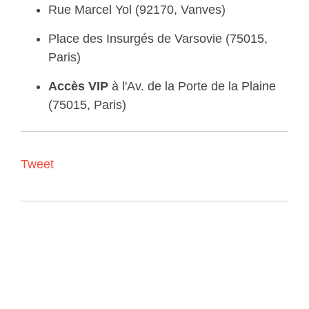
Rue Marcel Yol (92170, Vanves)
Place des Insurgés de Varsovie (75015,
Paris)
Accès VIP
à l'Av. de la Porte de la Plaine
(75015, Paris)
Tweet