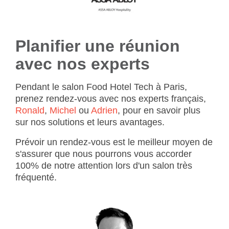
Planifier une réunion
avec nos experts
Pendant le salon Food Hotel Tech à Paris,
prenez rendez-vous avec nos experts français,
Ronald
,
Michel
ou
Adrien
, pour en savoir plus
sur nos solutions et leurs avantages.
Prévoir un rendez-vous est le meilleur moyen de
s'assurer que nous pourrons vous accorder
100% de notre attention lors d'un salon très
fréquenté.