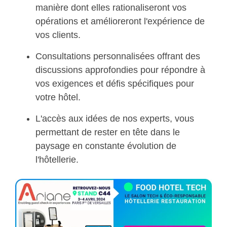
manière dont elles rationaliseront vos
opérations et amélioreront l'expérience de
vos clients.
Consultations personnalisées offrant des
discussions approfondies pour répondre à
vos exigences et défis spécifiques pour
votre hôtel.
L'accès aux idées de nos experts, vous
permettant de rester en tête dans le
paysage en constante évolution de
l'hôtellerie.