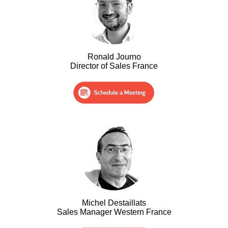
Ronald Journo
Director of Sales France
Michel Destaillats
Sales Manager Western France