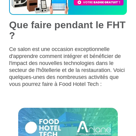
Que faire pendant le FHT
?
Ce salon est une occasion exceptionnelle
d'apprendre comment intégrer et bénéficier de
l'impact des nouvelles technologies dans le
secteur de l'hôtellerie et de la restauration. Voici
quelques-unes des nombreuses activités que
vous pourrez faire à Food Hotel Tech :