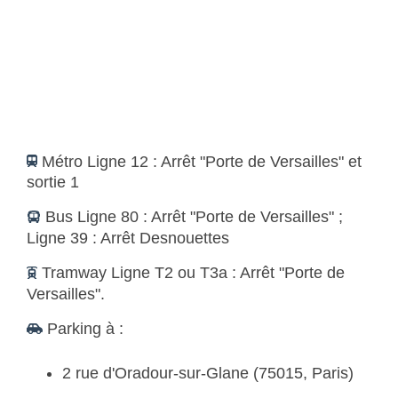
Métro Ligne 12 : Arrêt "Porte de Versailles" et
sortie 1
Bus Ligne 80 : Arrêt "Porte de Versailles" ;
Ligne 39 : Arrêt Desnouettes
Tramway Ligne T2 ou T3a : Arrêt "Porte de
Versailles".
Parking à :
2 rue d'Oradour-sur-Glane (75015, Paris)