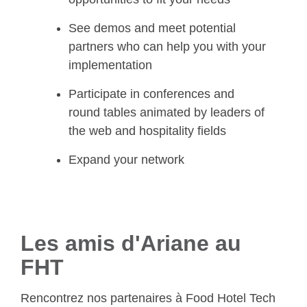
See demos and meet potential
partners who can help you with your
implementation
Participate in conferences and
round tables animated by leaders of
the web and hospitality fields
Expand your network
Les amis d'Ariane au
FHT
Rencontrez nos partenaires à Food Hotel Tech