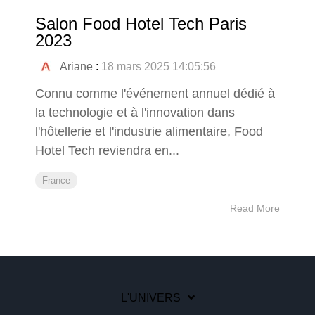
Salon Food Hotel Tech Paris
2023
Ariane
:
18 mars 2025 14:05:56
Connu comme l'événement annuel dédié à
la technologie et à l'innovation dans
l'hôtellerie et l'industrie alimentaire, Food
Hotel Tech reviendra en...
France
Read More
L'UNIVERS