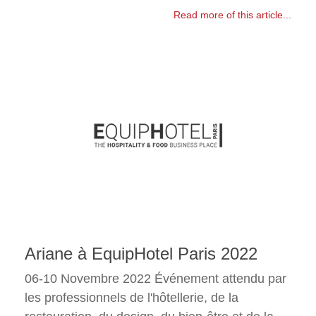
Read more of this article...
Ariane à EquipHotel Paris 2022
06-10 Novembre 2022 Événement attendu par
les professionnels de l'hôtellerie, de la