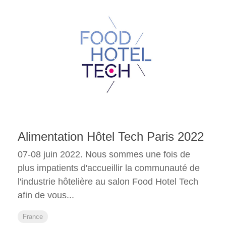
Alimentation Hôtel Tech Paris 2022
07-08 juin 2022. Nous sommes une fois de
plus impatients d'accueillir la communauté de
l'industrie hôtelière au salon Food Hotel Tech
afin de vous...
France