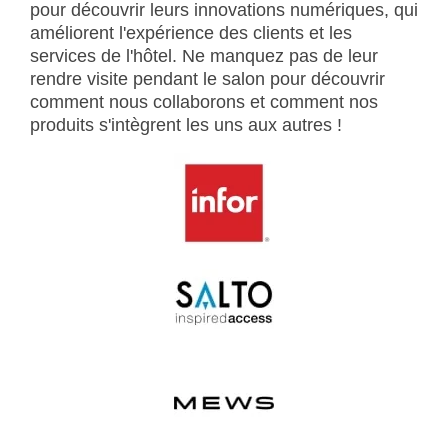
pour découvrir leurs innovations numériques, qui
améliorent l'expérience des clients et les
services de l'hôtel. Ne manquez pas de leur
rendre visite pendant le salon pour découvrir
comment nous collaborons et comment nos
produits s'intègrent les uns aux autres !