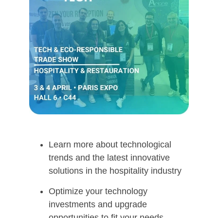
Learn more about technological
trends and the latest innovative
solutions in the hospitality industry
Optimize your technology
investments and upgrade
opportunities to fit your needs