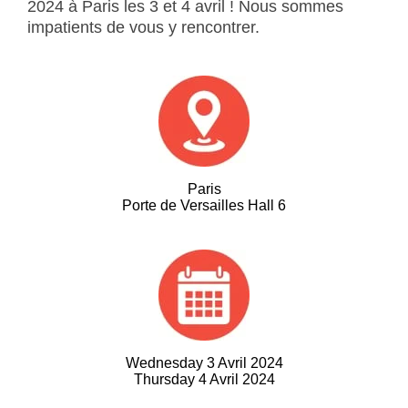
2024 à Paris les 3 et 4 avril ! Nous sommes
impatients de vous y rencontrer.
Paris
Porte de Versailles Hall 6
Wednesday 3 Avril 2024
Thursday 4 Avril 2024