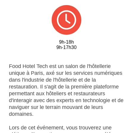
9h-18h
9h-17h30
Food Hotel Tech est un salon de l'hôtellerie
unique à Paris, axé sur les services numériques
dans l'industrie de l'hôtellerie et de la
restauration. Il s'agit de la première plateforme
permettant aux hôteliers et restaurateurs
d'interagir avec des experts en technologie et de
naviguer sur le terrain mouvant de leurs
domaines.
Lors de cet événement, vous trouverez une