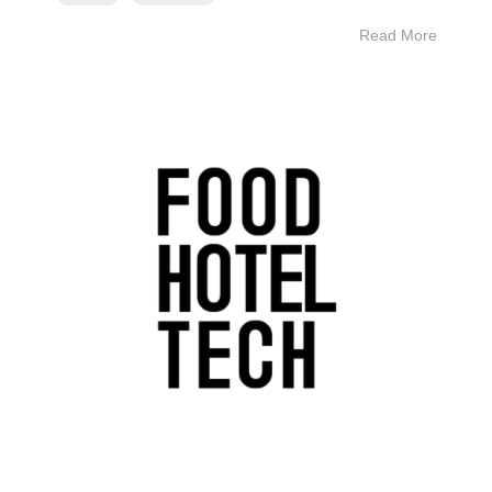
Read More