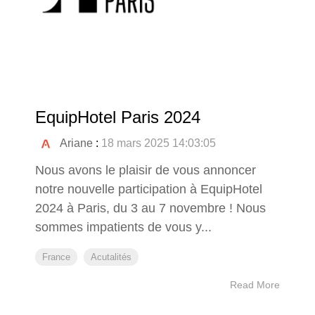
EquipHotel Paris 2024
Ariane
:
18 mars 2025 14:03:05
Nous avons le plaisir de vous annoncer
notre nouvelle participation à EquipHotel
2024 à Paris, du 3 au 7 novembre ! Nous
sommes impatients de vous y...
France
Acutalités
Read More