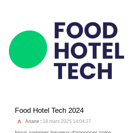
Food Hotel Tech 2024
Ariane
:
18 mars 2025 14:04:27
Nous sommes heureux d'annoncer notre