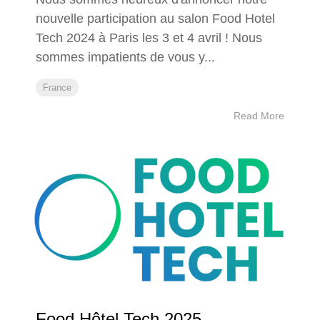
nouvelle participation au salon Food Hotel
Tech 2024 à Paris les 3 et 4 avril ! Nous
sommes impatients de vous y...
France
Read More
Food Hôtel Tech 2025