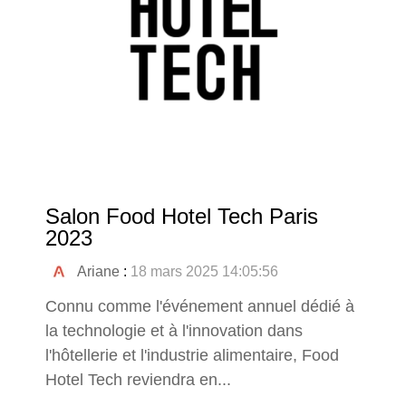
Salon Food Hotel Tech Paris
2023
Ariane
:
18 mars 2025 14:05:56
Connu comme l'événement annuel dédié à
la technologie et à l'innovation dans
l'hôtellerie et l'industrie alimentaire, Food
Hotel Tech reviendra en...