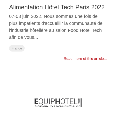
Alimentation Hôtel Tech Paris 2022
07-08 juin 2022. Nous sommes une fois de
plus impatients d'accueillir la communauté de
l'industrie hôtelière au salon Food Hotel Tech
afin de vous...
France
Read more of this article...