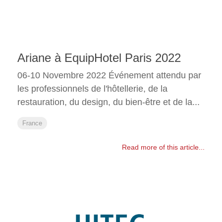
Ariane à EquipHotel Paris 2022
06-10 Novembre 2022 Événement attendu par
les professionnels de l'hôtellerie, de la
restauration, du design, du bien-être et de la...
France
Read more of this article...