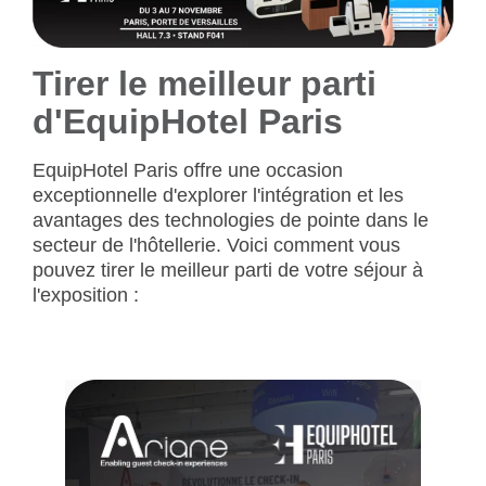
Tirer le meilleur parti
d'EquipHotel Paris
EquipHotel Paris offre une occasion
exceptionnelle d'explorer l'intégration et les
avantages des technologies de pointe dans le
secteur de l'hôtellerie. Voici comment vous
pouvez tirer le meilleur parti de votre séjour à
l'exposition :