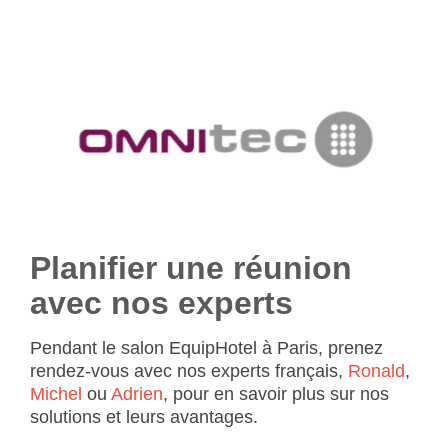
Planifier une réunion
avec nos experts
Pendant le salon EquipHotel à Paris, prenez
rendez-vous avec nos experts français,
Ronald
,
Michel
ou
Adrien
, pour en savoir plus sur nos
solutions et leurs avantages.