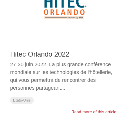
Hitec Orlando 2022
27-30 juin 2022. La plus grande conférence
mondiale sur les technologies de l'hôtellerie,
qui vous permettra de rencontrer des
personnes partageant...
Etats-Unis
Read more of this article...