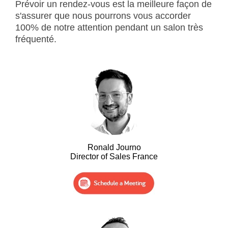
Prévoir un rendez-vous est la meilleure façon de
s'assurer que nous pourrons vous accorder
100% de notre attention pendant un salon très
fréquenté.
Ronald Journo
Director of Sales France