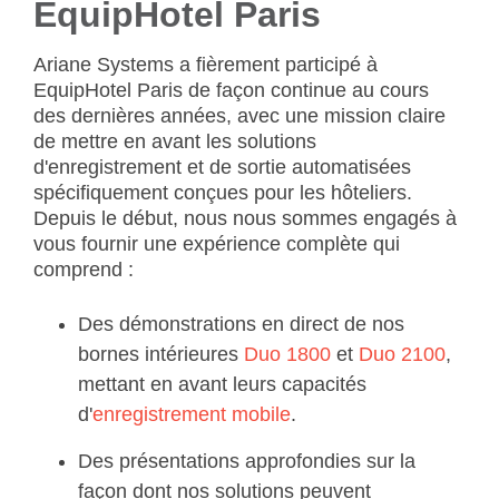
EquipHotel Paris
Ariane Systems a fièrement participé à
EquipHotel Paris de façon continue au cours
des dernières années, avec une mission claire
de mettre en avant les solutions
d'enregistrement et de sortie automatisées
spécifiquement conçues pour les hôteliers.
Depuis le début, nous nous sommes engagés à
vous fournir une expérience complète qui
comprend :
Des démonstrations en direct de nos
bornes intérieures
Duo 1800
et
Duo 2100
,
mettant en avant leurs capacités
d'
enregistrement mobile
.
Des présentations approfondies sur la
façon dont nos solutions peuvent