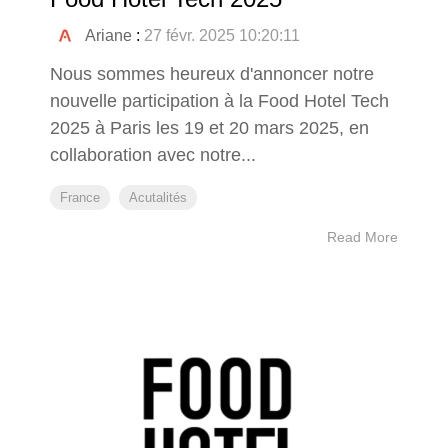
Ariane
:
27 févr. 2025 10:20:11
Nous sommes heureux d'annoncer notre
nouvelle participation à la Food Hotel Tech
2025 à Paris les 19 et 20 mars 2025, en
collaboration avec notre...
France
Acutalités
Read More