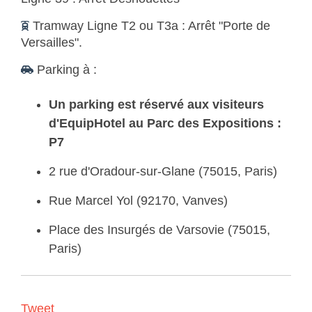
Tramway Ligne T2 ou T3a : Arrêt "Porte de
Versailles".
Parking à :
Un parking est réservé aux visiteurs
d'EquipHotel au Parc des Expositions :
P7
2 rue d'Oradour-sur-Glane (75015, Paris)
Rue Marcel Yol (92170, Vanves)
Place des Insurgés de Varsovie (75015,
Paris)
Tweet