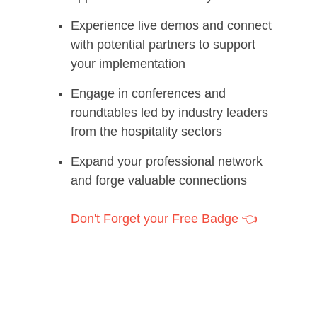
Experience live demos and connect
with potential partners to support
your implementation
Engage in conferences and
roundtables led by industry leaders
from the hospitality sectors
Expand your professional network
and forge valuable connections
Don't Forget your Free Badge
👈