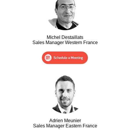
Michel Destaillats
Sales Manager Western France
Adrien Meunier
Sales Manager Eastern France