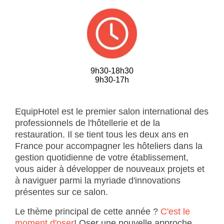
9h30-18h30
9h30-17h
EquipHotel est le premier salon international des
professionnels de l'hôtellerie et de la
restauration. Il se tient tous les deux ans en
France pour accompagner les hôteliers dans la
gestion quotidienne de votre établissement,
vous aider à développer de nouveaux projets et
à naviguer parmi la myriade d'innovations
présentes sur ce salon.
Le thème principal de cette année ?
C'est le
moment d'oser
! Oser une nouvelle approche,