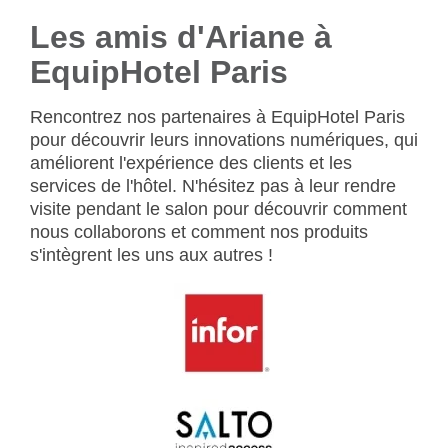
Les amis d'Ariane à
EquipHotel Paris
Rencontrez nos partenaires à EquipHotel Paris
pour découvrir leurs innovations numériques, qui
améliorent l'expérience des clients et les
services de l'hôtel. N'hésitez pas à leur rendre
visite pendant le salon pour découvrir comment
nous collaborons et comment nos produits
s'intègrent les uns aux autres !