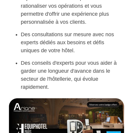
rationaliser vos opérations et vous
permettre d'offrir une expérience plus
personnalisée à vos clients.
Des consultations sur mesure avec nos
experts dédiés aux besoins et défis
uniques de votre hôtel.
Des conseils d'experts pour vous aider à
garder une longueur d'avance dans le
secteur de l'hôtellerie, qui évolue
rapidement.