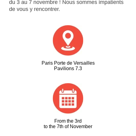
du 3 au 7 novembre ! Nous sommes impatients
de vous y rencontrer.
Paris Porte de Versailles
Pavilions 7.3
From the 3rd
to the 7th of November