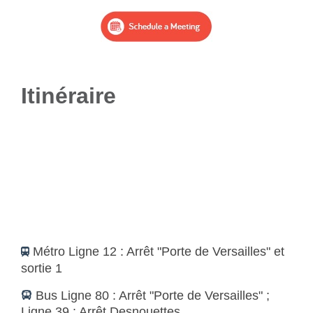
Itinéraire
Métro Ligne 12 : Arrêt "Porte de Versailles" et
sortie 1
Bus Ligne 80 : Arrêt "Porte de Versailles" ;
Ligne 39 : Arrêt Desnouettes