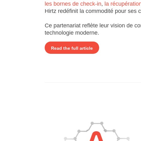
les bornes de check-in
,
la récupération
Hirtz redéfinit la commodité pour ses c
Ce partenariat reflète leur vision de 
technologie moderne.
Read the full article