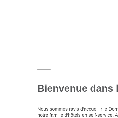
Bienvenue dans l
Nous sommes ravis d'accueillir le Dom
notre famille d'hôtels en self-service. A