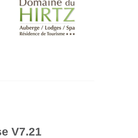
se V7.21