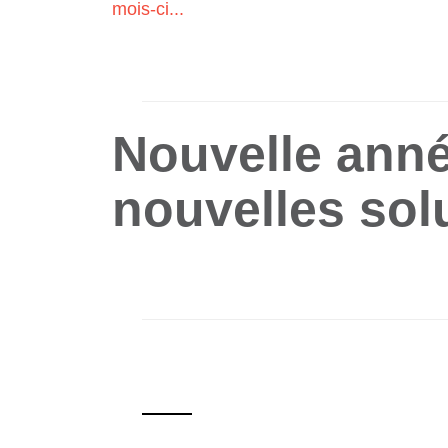
mois-ci...
Nouvelle anné
nouvelles sol