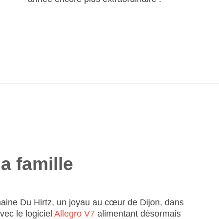
a famille
aine Du Hirtz, un joyau au cœur de Dijon, dans
vec le logiciel
Allegro V7
alimentant désormais