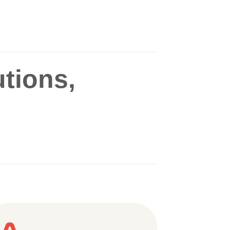
tions,