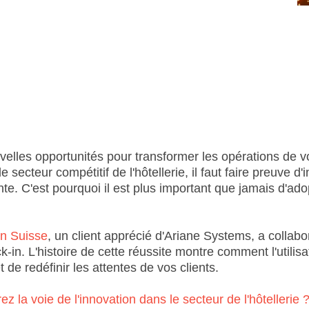
T
les opportunités pour transformer les opérations de vot
 secteur compétitif de l'hôtellerie, il faut faire preuve d'
nte. C'est pourquoi il est plus important que jamais d'ado
en Suisse
, un client apprécié d'Ariane Systems, a collab
-in. L'histoire de cette réussite montre comment l'utilis
de redéfinir les attentes de vos clients.
ez la voie de l'innovation dans le secteur de l'hôtelleri