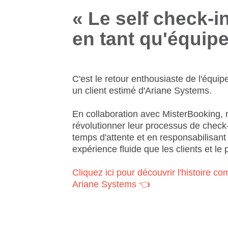
« Le self check-in
en tant qu'équipe
C'est le retour enthousiaste de l'équ
un client estimé d'Ariane Systems.
En collaboration avec MisterBooking, 
révolutionner leur processus de check-i
temps d'attente et en responsabilisant 
expérience fluide que les clients et le
Cliquez ici pour découvrir l'histoire 
Ariane Systems
👈