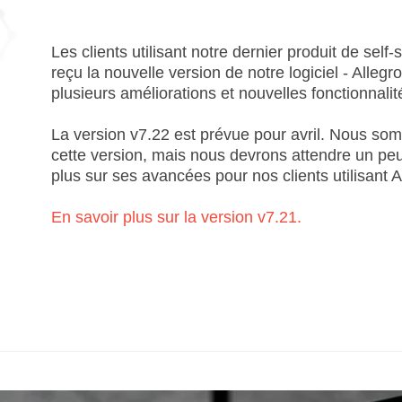
Les clients utilisant notre dernier produit de sel
reçu la nouvelle version de notre logiciel - Alleg
plusieurs améliorations et nouvelles fonctionnalit
La version v7.22 est prévue pour avril. Nous so
cette version, mais nous devrons attendre un pe
plus sur ses avancées pour nos clients utilisant A
En savoir plus sur la version v7.21.